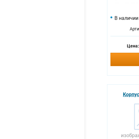
В наличии
Арти
Цена
Корпус