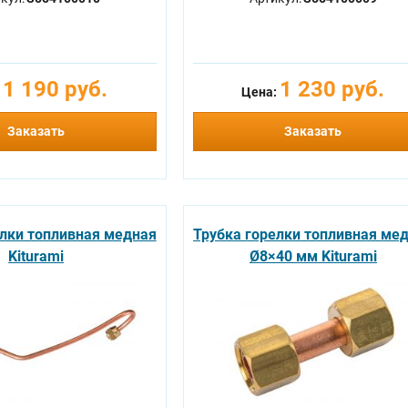
1 190 руб.
1 230 руб.
:
Цена:
Заказать
Заказать
елки топливная медная
Трубка горелки топливная ме
Kiturami
Ø8×40 мм Kiturami