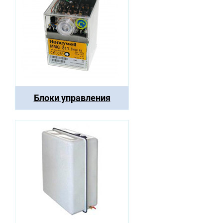
Блоки управления