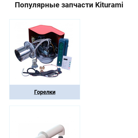
Популярные запчасти Kiturami
Горелки