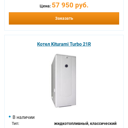
57 950 руб.
Цена:
Заказать
Котел Kiturami Turbo 21R
В наличии
Тип:
жидкотопливный, классический