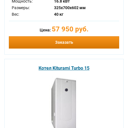
Мощность:
16.8 кВт
Размеры:
325x700x602 мм
Вес:
40 кг
57 950 руб.
Цена:
Заказать
Котел Kiturami Turbo 15