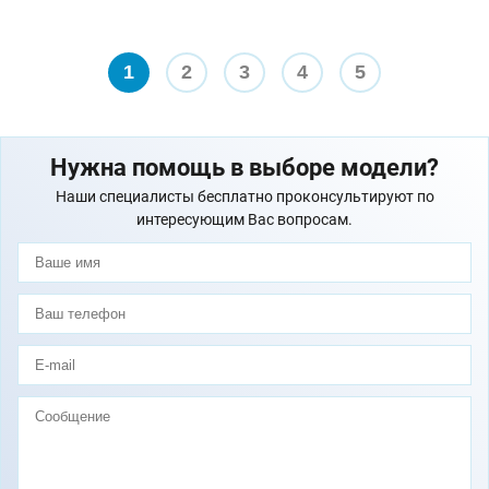
1
2
3
4
5
Нужна помощь в выборе модели?
Наши специалисты бесплатно проконсультируют по
интересующим Вас вопросам.