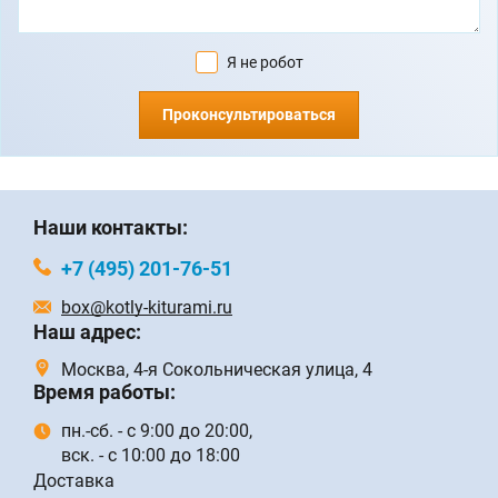
Я не робот
Проконсультироваться
Наши контакты:
+7 (495) 201-76-51
box@kotly-kiturami.ru
Наш адрес:
Москва, 4-я Сокольническая улица, 4
Время работы:
пн.-сб. - с 9:00 до 20:00,
вск. - с 10:00 до 18:00
Доставка