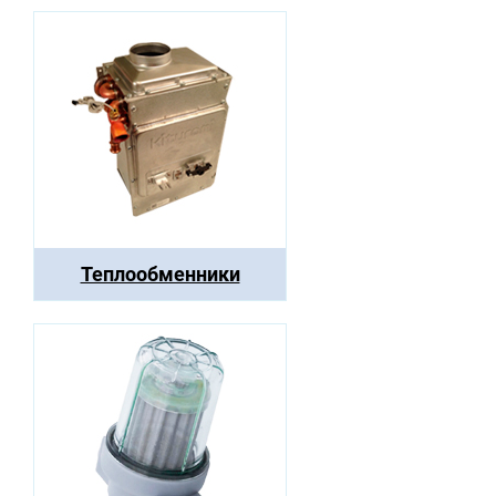
Теплообменники