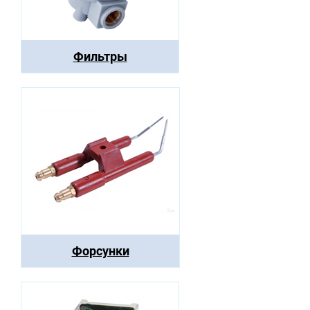
Фильтры
Форсунки