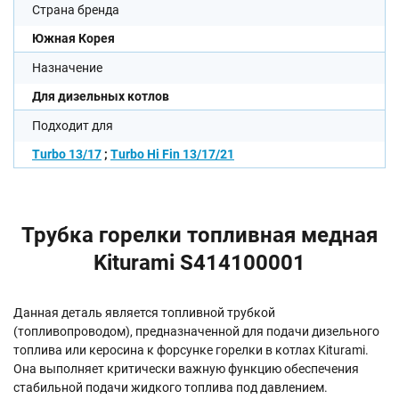
Страна бренда
Южная Корея
Назначение
Для дизельных котлов
Подходит для
Turbo 13/17
;
Turbo Hi Fin 13/17/21
Трубка горелки топливная медная
Kiturami S414100001
Данная деталь является топливной трубкой
(топливопроводом), предназначенной для подачи дизельного
топлива или керосина к форсунке горелки в котлах Kiturami.
Она выполняет критически важную функцию обеспечения
стабильной подачи жидкого топлива под давлением.