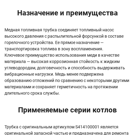
Назначение и преимущества
Медная топливная трубка соединяет топливный насос
высокого давления с распылительной форсункой в составе
горелочного устройства. Ее прямое назначение —
транспортировка топлива в зону воспламенения.
Ключевое преимущество использования меди в качестве
материала — высокая коррозионная стойкость к жидким
углеводородам, долговечность и способность выдерживать
вибрационные нагрузки. Медь менее подвержена
образованию отложений по сравнению с некоторыми другими
материалами и сохраняет герметичность на протяжении
длительного срока службы.
Применяемые серии котлов
Трубка с оригинальным артикулом S414100001 является
оригинальной запасной частью и предназначена для ремонта