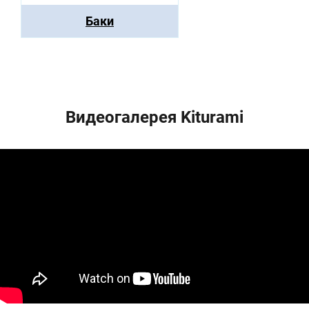
Баки
Видеогалерея Kiturami