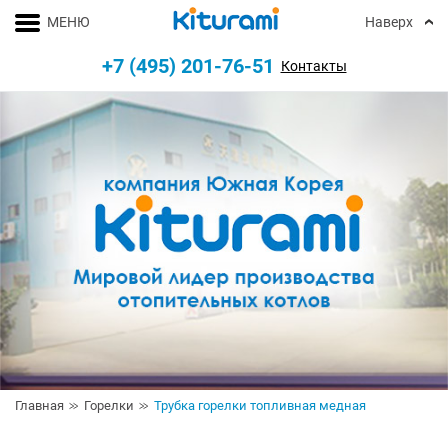
МЕНЮ
Наверх
+7 (495) 201-76-51
Контакты
Главная
Горелки
Трубка горелки топливная медная