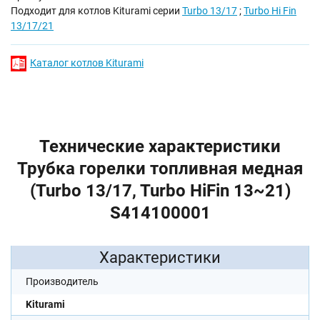
Подходит для котлов Kiturami серии
Turbo 13/17
;
Turbo Hi Fin
13/17/21
Каталог котлов Kiturami
Технические характеристики
Трубка горелки топливная медная
(Turbo 13/17, Turbo HiFin 13~21)
S414100001
Характеристики
Производитель
Kiturami