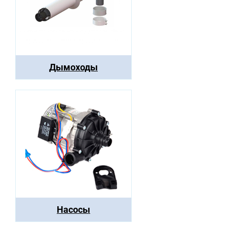
Дымоходы
Насосы