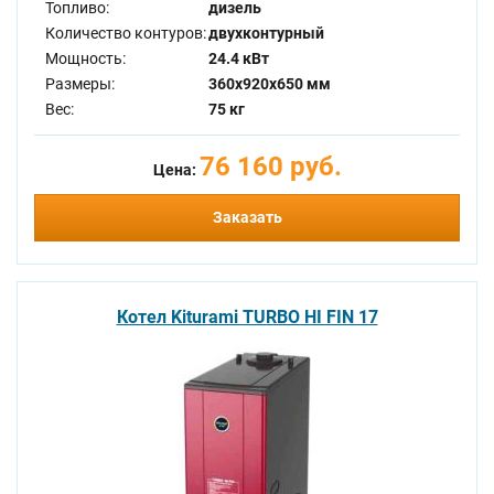
Топливо:
дизель
Количество контуров:
двухконтурный
Мощность:
24.4 кВт
Размеры:
360x920x650 мм
Вес:
75 кг
76 160 руб.
Цена:
Заказать
Котел Kiturami TURBO HI FIN 17