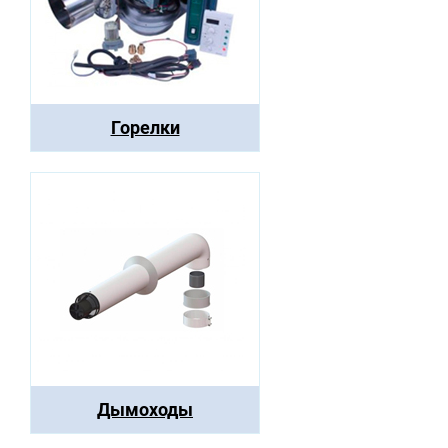
Горелки
Дымоходы