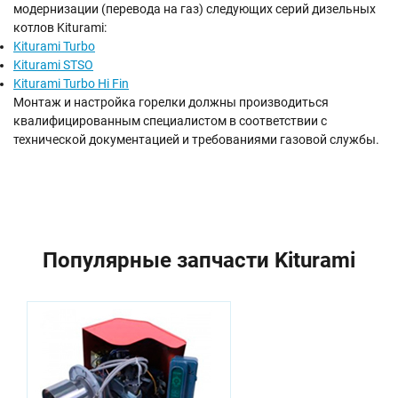
модернизации (перевода на газ) следующих серий дизельных
котлов Kiturami:
Kiturami Turbo
Kiturami STSO
Kiturami Turbo Hi Fin
Монтаж и настройка горелки должны производиться
квалифицированным специалистом в соответствии с
технической документацией и требованиями газовой службы.
Популярные запчасти Kiturami