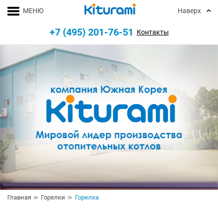
МЕНЮ
Наверх
+7 (495) 201-76-51
Контакты
Главная
Горелки
Горелка