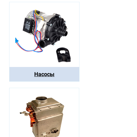
Насосы