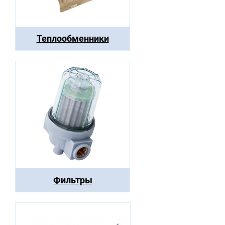
Теплообменники
Фильтры