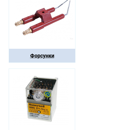
Форсунки