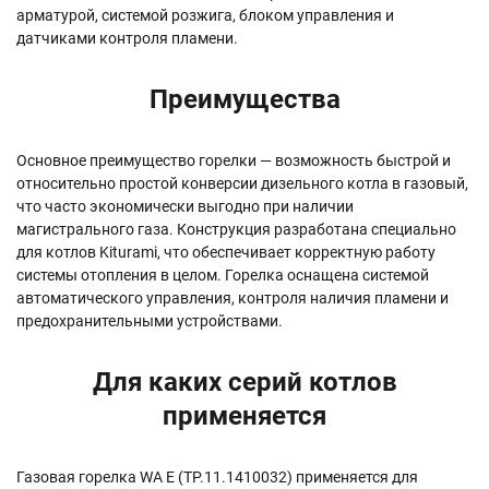
арматурой, системой розжига, блоком управления и
датчиками контроля пламени.
Преимущества
Основное преимущество горелки — возможность быстрой и
относительно простой конверсии дизельного котла в газовый,
что часто экономически выгодно при наличии
магистрального газа. Конструкция разработана специально
для котлов Kiturami, что обеспечивает корректную работу
системы отопления в целом. Горелка оснащена системой
автоматического управления, контроля наличия пламени и
предохранительными устройствами.
Для каких серий котлов
применяется
Газовая горелка WA E (TP.11.1410032) применяется для