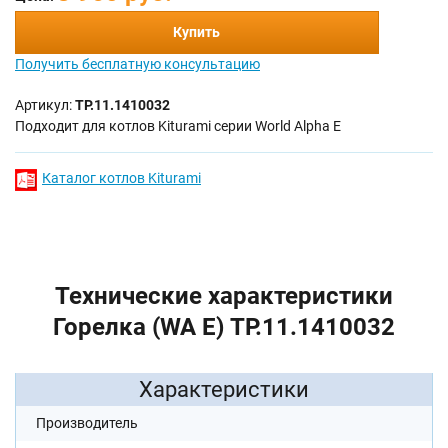
Купить
Получить бесплатную консультацию
Артикул:
TP.11.1410032
Подходит для котлов Kiturami серии World Alpha E
Каталог котлов Kiturami
Технические характеристики
Горелка (WA E) TP.11.1410032
Характеристики
Производитель