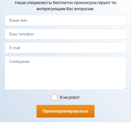
Наши специалисты бесплатно проконсультируют по
интересующим Вас вопросам.
Я не робот
Проконсультироваться