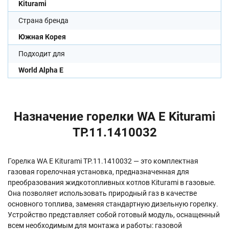
Kiturami
Страна бренда
Южная Корея
Подходит для
World Alpha E
Назначение горелки WA E Kiturami
TP.11.1410032
Горелка WA E Kiturami TP.11.1410032 — это комплектная
газовая горелочная установка, предназначенная для
преобразования жидкотопливных котлов Kiturami в газовые.
Она позволяет использовать природный газ в качестве
основного топлива, заменяя стандартную дизельную горелку.
Устройство представляет собой готовый модуль, оснащенный
всем необходимым для монтажа и работы: газовой