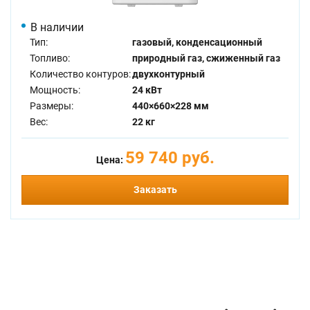
В наличии
Тип:
газовый, конденсационный
Топливо:
природный газ, сжиженный газ
Количество контуров:
двухконтурный
Мощность:
24 кВт
Размеры:
440×660×228 мм
Вес:
22 кг
59 740 руб.
Цена:
Заказать