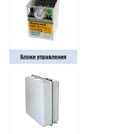
Блоки управления