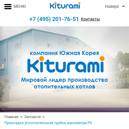
МЕНЮ
Наверх
+7 (495) 201-76-51
Контакты
Главная
Запчасти
Прокладка уплотнительная трубки манометра P5