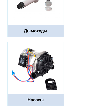
Дымоходы
Насосы