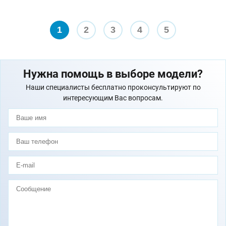
1
2
3
4
5
Нужна помощь в выборе модели?
Наши специалисты бесплатно проконсультируют по
интересующим Вас вопросам.