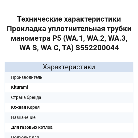
Технические характеристики
Прокладка уплотнительная трубки
манометра P5 (WA.1, WA.2, WA.3,
WA S, WA C, TA) S552200044
Характеристики
Производитель
Kiturami
Страна бренда
Южная Корея
Назначение
Для газовых котлов
Подходит для