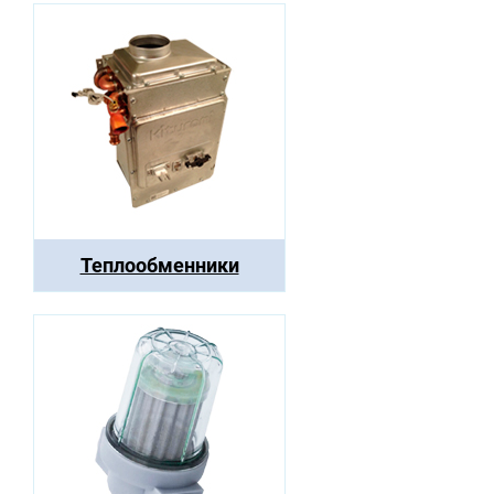
Теплообменники