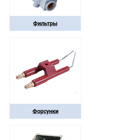
Фильтры
Форсунки