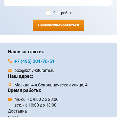
Я не робот
Проконсультироваться
Наши контакты:
+7 (495) 201-76-51
box@kotly-kiturami.ru
Наш адрес:
Москва, 4-я Сокольническая улица, 4
Время работы:
пн.-сб. - с 9:00 до 20:00,
вск. - с 10:00 до 18:00
Доставка