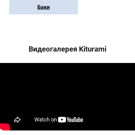
Баки
Видеогалерея Kiturami