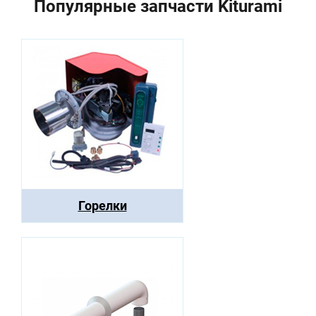
Популярные запчасти Kiturami
Горелки