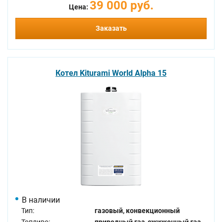
39 000 руб.
Цена:
Заказать
Котел Kiturami World Alpha 15
В наличии
Тип:
газовый, конвекционный