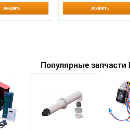
Заказать
Заказать
Популярные запчасти K