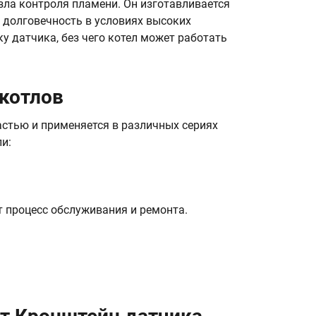
ла контроля пламени. Он изготавливается
 долговечность в условиях высоких
у датчика, без чего котел может работать
 котлов
стью и применяется в различных сериях
и:
 процесс обслуживания и ремонта.