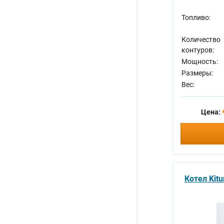
Топливо:
Количество
контуров:
Мощность:
Размеры:
Вес:
Цена:
Котел Kitu