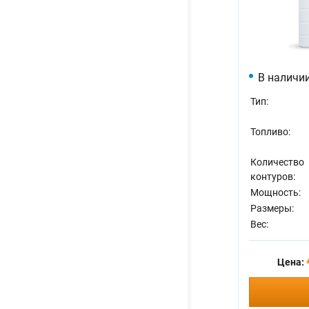
В наличи
Тип:
Топливо:
Количество
контуров:
Мощность:
Размеры:
Вес:
Цена: