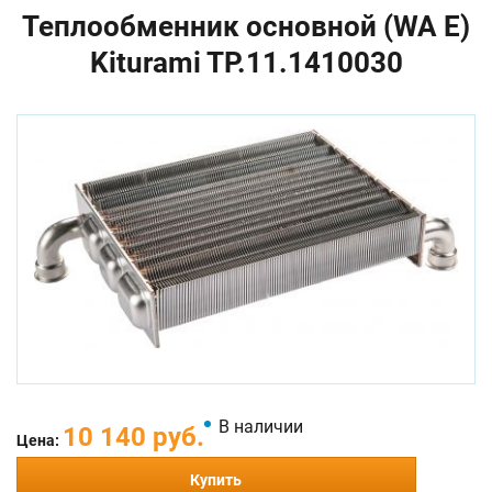
Теплообменник основной (WA E)
Kiturami TP.11.1410030
В наличии
10 140 руб.
Цена:
Купить