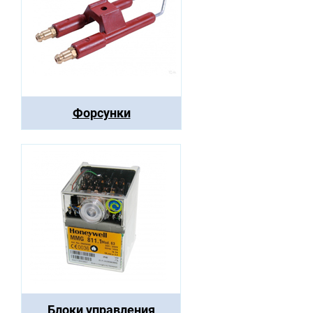
Форсунки
Блоки управления