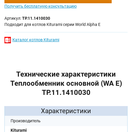
Получить бесплатную консультацию
Артикул:
TP.11.1410030
Подходит для котлов Kiturami серии World Alpha E
Каталог котлов Kiturami
Технические характеристики
Теплообменник основной (WA E)
TP.11.1410030
Характеристики
Производитель
Kiturami