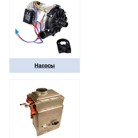
Насосы