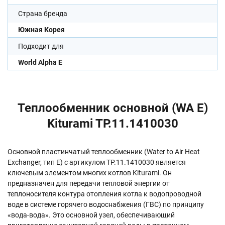
Страна бренда
Южная Корея
Подходит для
World Alpha E
Теплообменник основной (WA E)
Kiturami TP.11.1410030
Основной пластинчатый теплообменник (Water to Air Heat
Exchanger, тип E) с артикулом TP.11.1410030 является
ключевым элементом многих котлов Kiturami. Он
предназначен для передачи тепловой энергии от
теплоносителя контура отопления котла к водопроводной
воде в системе горячего водоснабжения (ГВС) по принципу
«вода-вода». Это основной узел, обеспечивающий