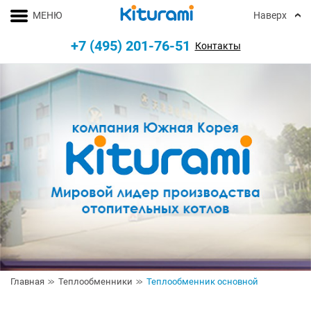
МЕНЮ
Наверх
+7 (495) 201-76-51
Контакты
Главная
Теплообменники
Теплообменник основной