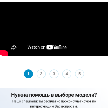
1
2
3
4
5
Нужна помощь в выборе модели?
Наши специалисты бесплатно проконсультируют по
интересующим Вас вопросам.