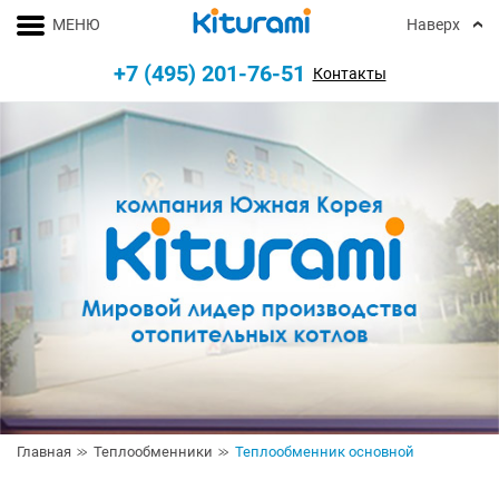
МЕНЮ
Наверх
+7 (495) 201-76-51
Контакты
Главная
Теплообменники
Теплообменник основной