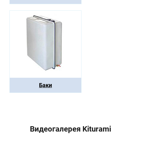
Баки
Видеогалерея Kiturami