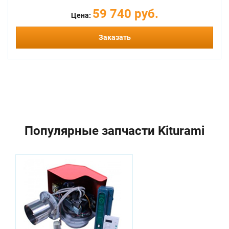
59 740 руб.
Цена:
Заказать
Популярные запчасти Kiturami