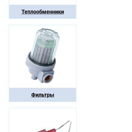
Теплообменники
Фильтры