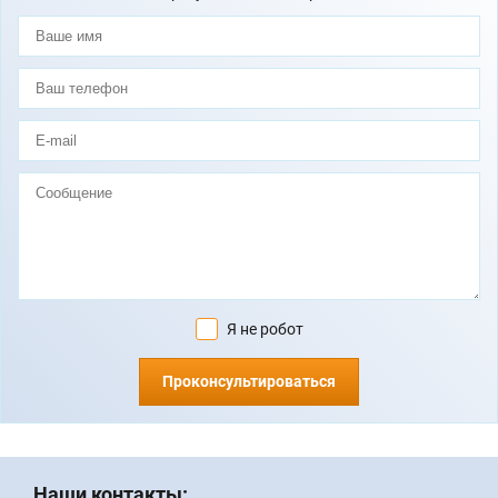
Я не робот
Проконсультироваться
Наши контакты: