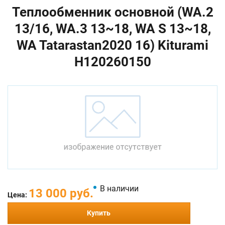
Теплообменник основной (WA.2
13/16, WA.3 13~18, WA S 13~18,
WA Tatarastan2020 16) Kiturami
H120260150
В наличии
13 000 руб.
Цена:
Купить