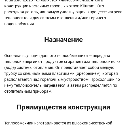
Tatarastan2020 16) является ключевым элементом в
конструкции настенных газовых котлов Kiturami. Это
расходная деталь, напрямую участвующая в процессе нагрева
теплоносителя для системы отопления и/или горячего
водоснабжения.
Назначение
Основная функция данного теплообменника — передача
тепловой энергии от продуктов сгорания газа теплоносителю
(воде) системы отопления. Он представляет собой медную
трубку со специальными пластинами (оребрением), которая
располагается над горелочным устройством. Проходящий по
нему теплоноситель нагревается, а затем распределяется по
отопительным приборам.
Преимущества конструкции
Теплообменник изготавливается из высококачественной