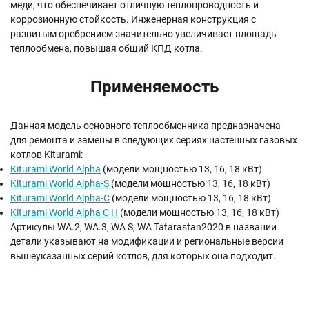
меди, что обеспечивает отличную теплопроводность и
коррозионную стойкость. Инженерная конструкция с
развитым оребрением значительно увеличивает площадь
теплообмена, повышая общий КПД котла.
Применяемость
Данная модель основного теплообменника предназначена
для ремонта и замены в следующих сериях настенных газовых
котлов Kiturami:
Kiturami World Alpha
(модели мощностью 13, 16, 18 кВт)
Kiturami World Alpha-S
(модели мощностью 13, 16, 18 кВт)
Kiturami World Alpha-C
(модели мощностью 13, 16, 18 кВт)
Kiturami World Alpha C H
(модели мощностью 13, 16, 18 кВт)
Артикулы WA.2, WA.3, WA S, WA Tatarastan2020 в названии
детали указывают на модификации и региональные версии
вышеуказанных серий котлов, для которых она подходит.