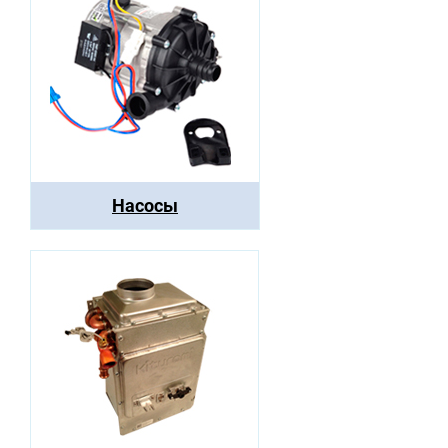
Насосы