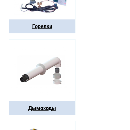
Горелки
Дымоходы