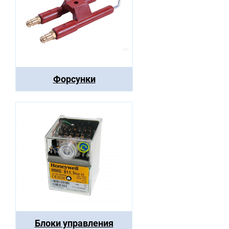
Форсунки
Блоки управления