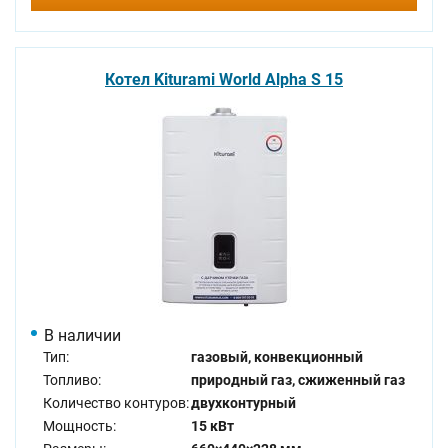
Котел Kiturami World Alpha S 15
В наличии
Тип:
газовый, конвекционный
Топливо:
природный газ, сжиженный газ
Количество контуров:
двухконтурный
Мощность:
15 кВт