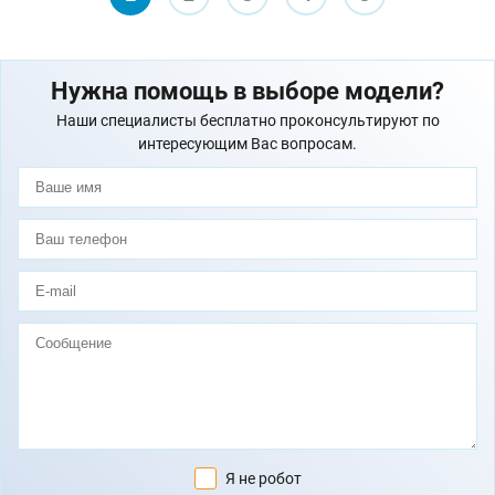
Нужна помощь в выборе модели?
Наши специалисты бесплатно проконсультируют по
интересующим Вас вопросам.
Я не робот