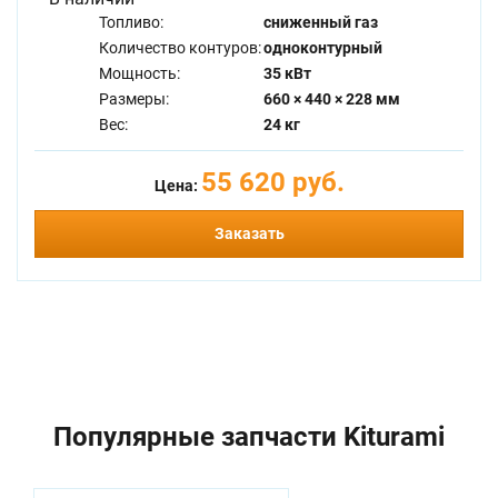
Топливо:
сниженный газ
Количество контуров:
одноконтурный
Мощность:
35 кВт
Размеры:
660 × 440 × 228 мм
Вес:
24 кг
55 620 руб.
Цена:
Заказать
Популярные запчасти Kiturami