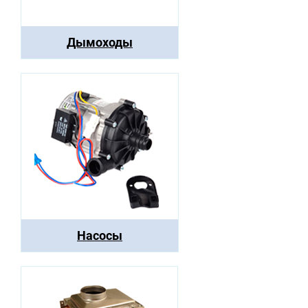
Дымоходы
Насосы