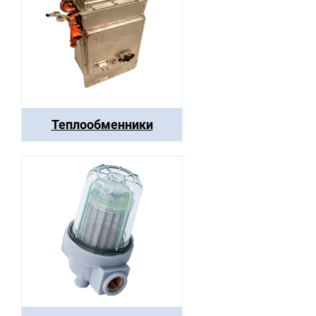
Теплообменники