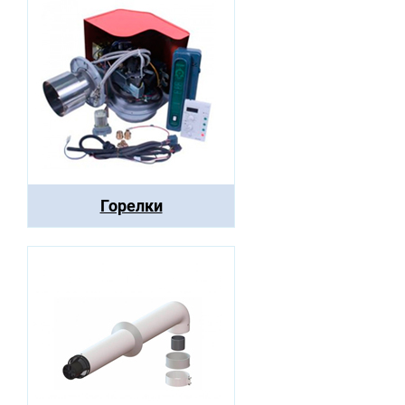
Горелки