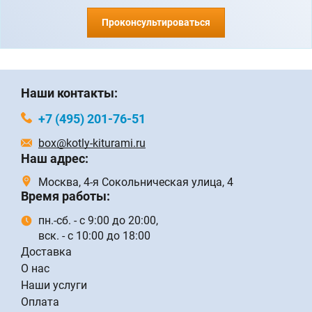
Проконсультироваться
Наши контакты:
+7 (495) 201-76-51
box@kotly-kiturami.ru
Наш адрес:
Москва, 4-я Сокольническая улица, 4
Время работы:
пн.-сб. - с 9:00 до 20:00,
вск. - с 10:00 до 18:00
Доставка
О нас
Наши услуги
Оплата