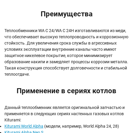
Преимущества
Теплообменники WA C 24/WA C 24H изготавливаются из меди,
что обеспечивает высокую теплопроводность и коррозионную
стойкость. Для увеличения срока службы в агрессивных
условиях эксплуатации внутренние каналы часто имеют
защитное никелевое покрытие, которое минимизирует
образование накипи и замедляет процессы коррозии металла.
Такая конструкция способствует долговечности и стабильной
теплоотдаче.
Применение в сериях котлов
Данный теплообменник является оригинальной запчастью и
применяется в следующих сериях настенных газовых котлов
Kiturami:
Kiturami World Alpha
(модели, например, World Alpha 24, 28)
Kiturami Alpha Neo S