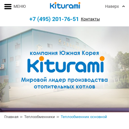
МЕНЮ
Наверх
+7 (495) 201-76-51
Контакты
Главная
Теплообменники
Теплообменник основной