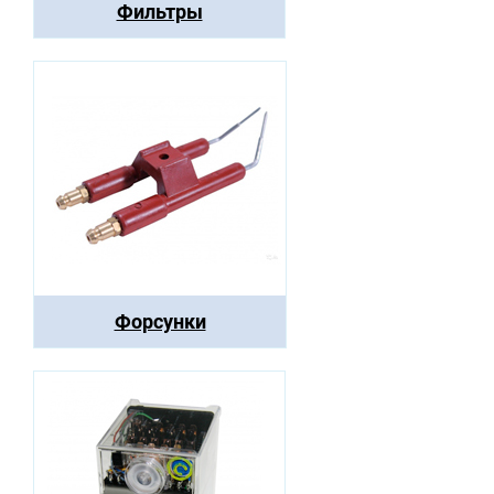
Фильтры
Форсунки