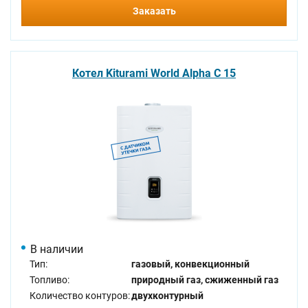
Заказать
Котел Kiturami World Alpha C 15
В наличии
Тип:
газовый, конвекционный
Топливо:
природный газ, сжиженный газ
Количество контуров:
двухконтурный