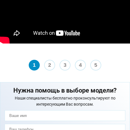
1
2
3
4
5
Нужна помощь в выборе модели?
Наши специалисты бесплатно проконсультируют по
интересующим Вас вопросам.