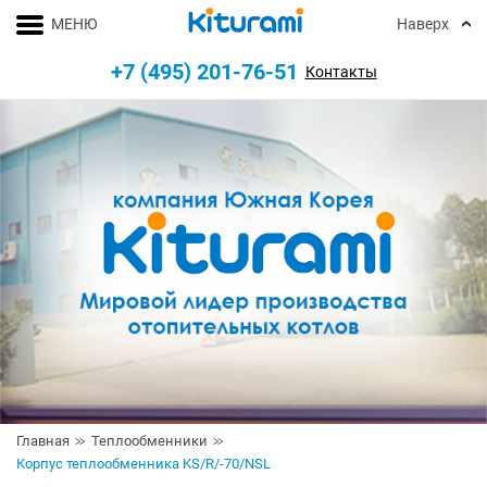
МЕНЮ
Наверх
+7 (495) 201-76-51
Контакты
Главная
Теплообменники
Корпус теплообменника KS/R/-70/NSL