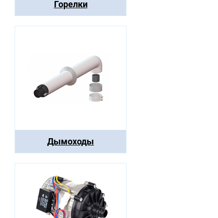
Горелки
Дымоходы