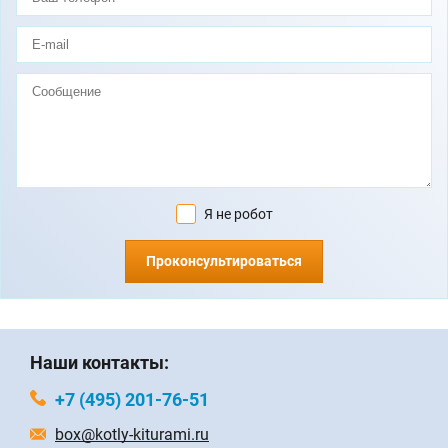
Я не робот
Проконсультироваться
Наши контакты:
+7 (495) 201-76-51
box@kotly-kiturami.ru