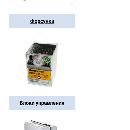
Форсунки
Блоки управления