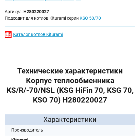
Артикул:
H280220027
Подходит для котлов Kiturami серии
KSO 50/70
Каталог котлов Kiturami
Технические характеристики
Корпус теплообменника
KS/R/-70/NSL (KSG HiFin 70, KSG 70,
KSO 70) H280220027
Характеристики
Производитель