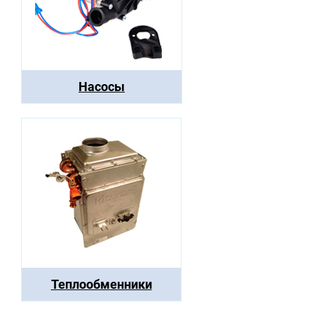
Насосы
Теплообменники