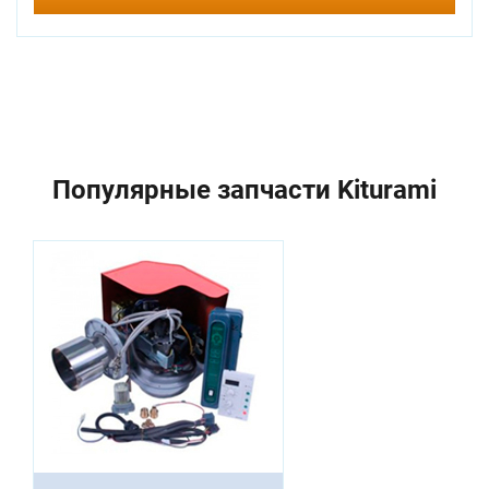
Популярные запчасти Kiturami