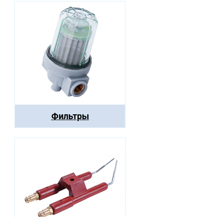
Фильтры