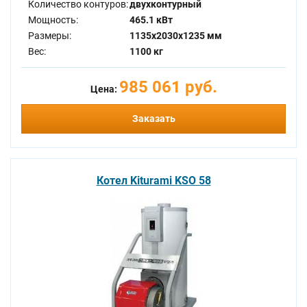
Количество контуров:
двухконтурный
Мощность:
465.1 кВт
Размеры:
1135x2030x1235 мм
Вес:
1100 кг
985 061 руб.
Цена:
Заказать
Котел Kiturami KSO 58