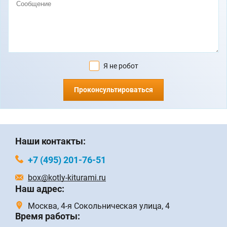
Я не робот
Проконсультироваться
Наши контакты:
+7 (495) 201-76-51
box@kotly-kiturami.ru
Наш адрес:
Москва, 4-я Сокольническая улица, 4
Время работы: