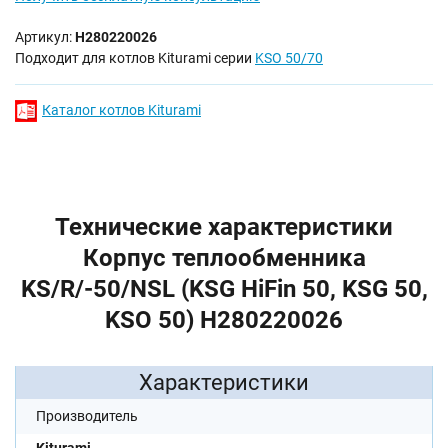
Артикул:
H280220026
Подходит для котлов Kiturami серии
KSO 50/70
Каталог котлов Kiturami
Технические характеристики
Корпус теплообменника
KS/R/-50/NSL (KSG HiFin 50, KSG 50,
KSO 50) H280220026
Характеристики
Производитель