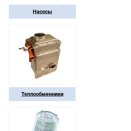
Насосы
Теплообменники