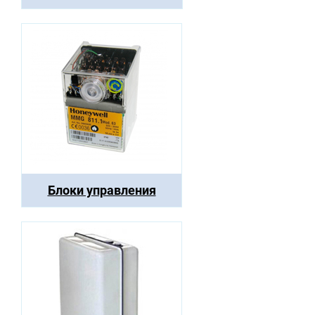
Блоки управления