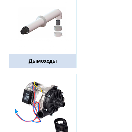
Дымоходы