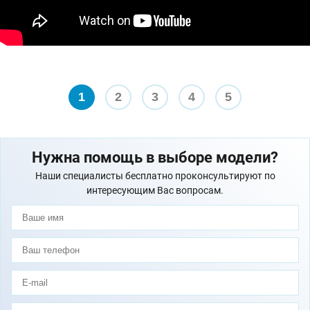
1
2
3
4
5
Нужна помощь в выборе модели?
Наши специалисты бесплатно проконсультируют по
интересующим Вас вопросам.