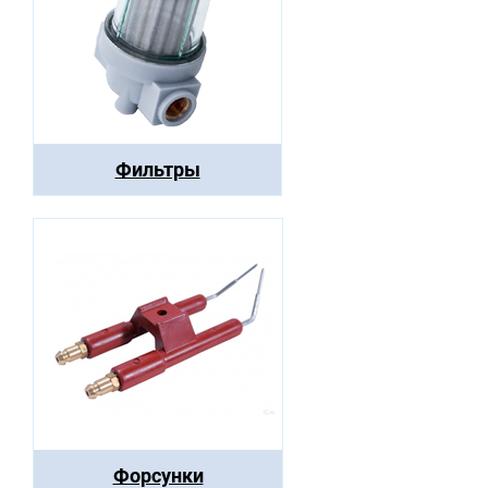
Фильтры
Форсунки