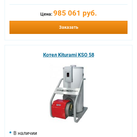
985 061 руб.
Цена:
Заказать
Котел Kiturami KSO 58
В наличии