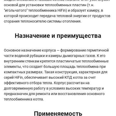
основой для установки теплообменных пластин (т.н.
"игольчатого" теплообменника HiFin) и образует камеру, в
которой происходит передача тепловой энергии от продуктов
сгорания теплоносителю системы отопления.
Назначение и преимущества
Основное назначение корпуса — формирование герметичной
части водяной рубашки и камеры дымогарных газов. К его
внутренним стенкам крепятся пластинчатые теплообменные
элементы, что создает большую площадь теплообмена при
компактных размерах. Такая конструкция, характерная для
серий HiFin, обеспечивает высокий КПД котла за счет
эффективного отбора тепла. Корпус рассчитан на
долговременную работу в условиях высоких температур и
предназначен для ремонта или восстановления основного
теплообменника котла.
Применяемость