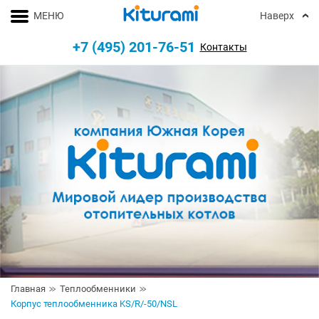
МЕНЮ
Наверх
+7 (495) 201-76-51
Контакты
Главная
Теплообменники
Корпус теплообменника KS/R/-50/NSL