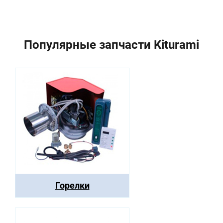
Популярные запчасти Kiturami
Горелки