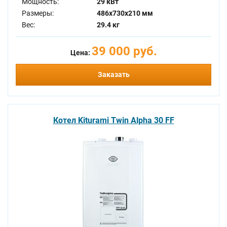
Мощность:
29 кВт
Размеры:
486x730x210 мм
Вес:
29.4 кг
39 000 руб.
Цена:
Заказать
Котел Kiturami Twin Alpha 30 FF