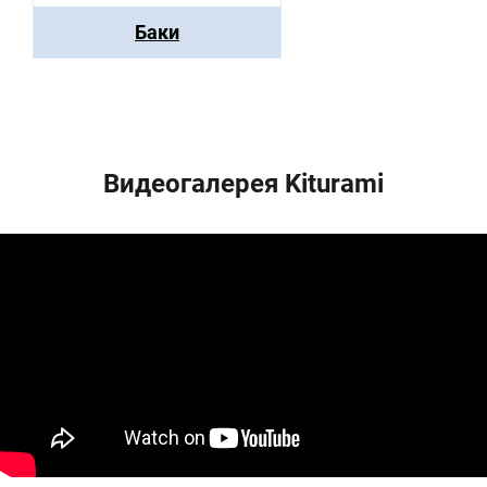
Баки
Видеогалерея Kiturami