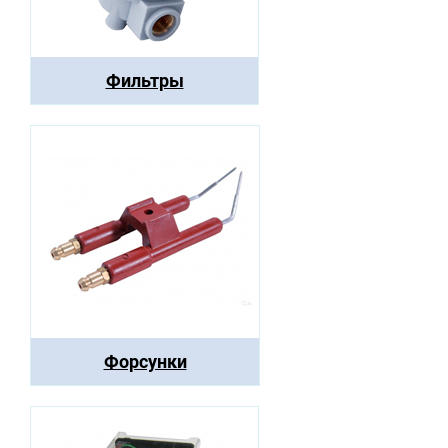
Фильтры
Форсунки