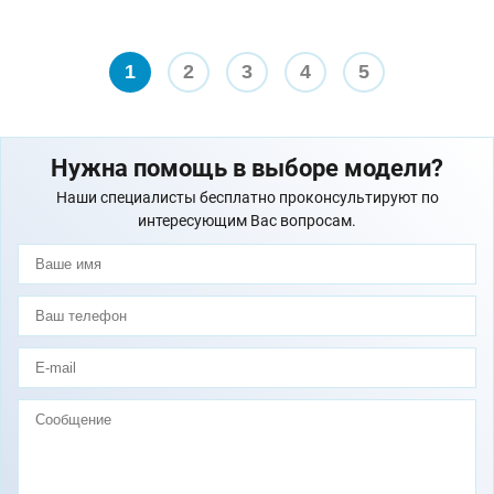
1
2
3
4
5
Нужна помощь в выборе модели?
Наши специалисты бесплатно проконсультируют по
интересующим Вас вопросам.