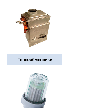
Теплообменники