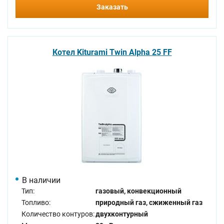
Заказать
Котел Kiturami Twin Alpha 25 FF
В наличии
Тип:
газовый, конвекционный
Топливо:
природный газ, сжиженный газ
Количество контуров:
двухконтурный