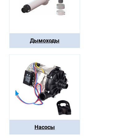
Дымоходы
Насосы