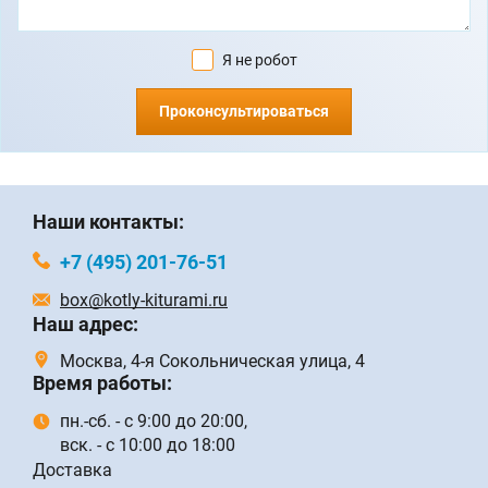
Я не робот
Проконсультироваться
Наши контакты:
+7 (495) 201-76-51
box@kotly-kiturami.ru
Наш адрес:
Москва, 4-я Сокольническая улица, 4
Время работы:
пн.-сб. - с 9:00 до 20:00,
вск. - с 10:00 до 18:00
Доставка