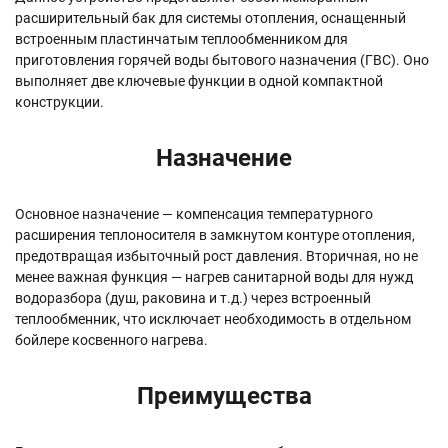
расширительный бак для системы отопления, оснащенный
встроенным пластинчатым теплообменником для
приготовления горячей воды бытового назначения (ГВС). Оно
выполняет две ключевые функции в одной компактной
конструкции.
Назначение
Основное назначение — компенсация температурного
расширения теплоносителя в замкнутом контуре отопления,
предотвращая избыточный рост давления. Вторичная, но не
менее важная функция — нагрев санитарной воды для нужд
водоразбора (душ, раковина и т.д.) через встроенный
теплообменник, что исключает необходимость в отдельном
бойлере косвенного нагрева.
Преимущества