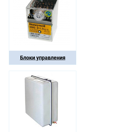
Блоки управления