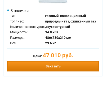
В наличии
Тип:
газовый, конвекционный
Топливо:
природный газ, сжиженный газ
Количество контуров:
двухконтурный
Мощность:
34.8 кВт
Размеры:
486x730x210 мм
Вес:
29.6 кг
47 010 руб.
Цена:
Заказать