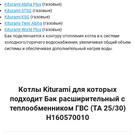
Kiturami Alpha Plus
(газовые)
Kiturami STSG
(газовые)
Kiturami KSG
(газовые)
Kiturami Twin Alpha
(газовые)
Kiturami World Plus
(газовые)
Бак подключается к контуру отопления котла и к системе
холодного/горячего водоснабжения, увеличивая общий объем
системы и обеспечивая дополнительный нагрев воды.
Котлы Kiturami для которых
подходит Бак расширительный с
теплообменником ГВС (TA 25/30)
H160570010