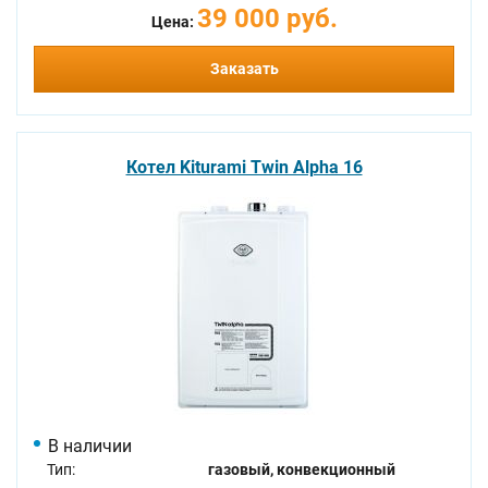
39 000 руб.
Цена:
Заказать
Котел Kiturami Twin Alpha 16
В наличии
Тип:
газовый, конвекционный