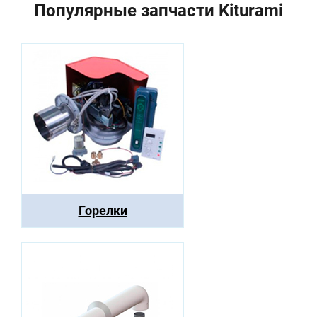
Популярные запчасти Kiturami
Горелки