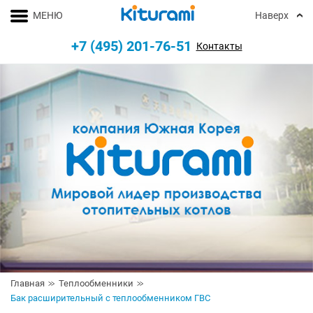
МЕНЮ
Наверх
+7 (495) 201-76-51
Контакты
Главная
Теплообменники
Бак расширительный с теплообменником ГВС