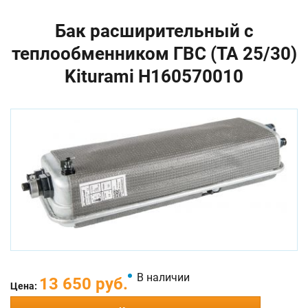
Бак расширительный с
теплообменником ГВС (TA 25/30)
Kiturami H160570010
В наличии
13 650 руб.
Цена: