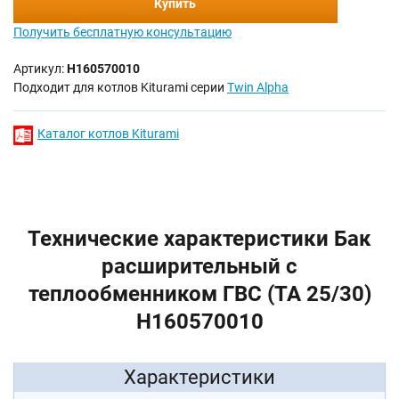
Купить
Получить бесплатную консультацию
Артикул:
H160570010
Подходит для котлов Kiturami серии
Twin Alpha
Каталог котлов Kiturami
Технические характеристики Бак
расширительный с
теплообменником ГВС (TA 25/30)
H160570010
Характеристики