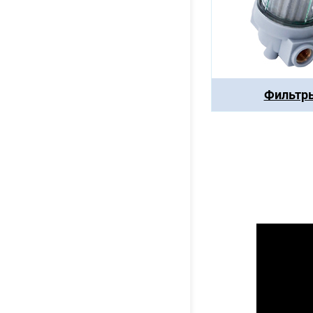
Фильтр