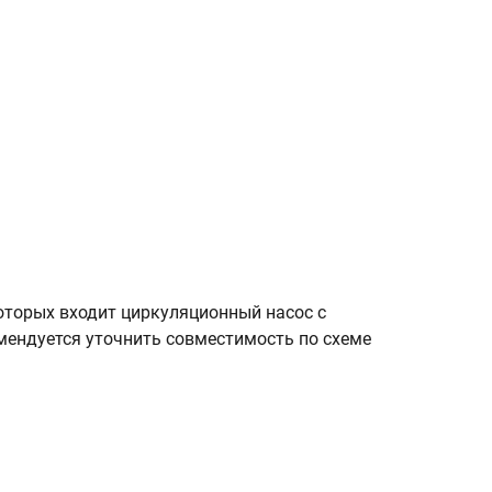
оторых входит циркуляционный насос с
ендуется уточнить совместимость по схеме