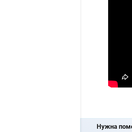
Нужна пом