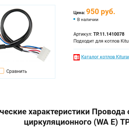
950 руб.
Цена:
В наличии
Артикул:
TP.11.1410078
Подходит для котлов Kitu
Каталог котлов Kitura
Сравнить
ческие характеристики Провода
циркуляционного (WA E) TP