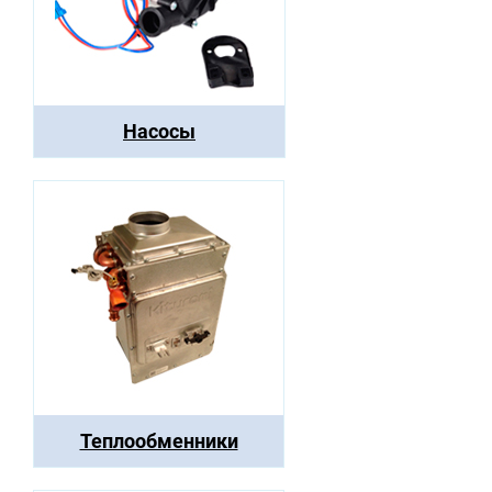
Насосы
Теплообменники