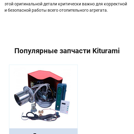
этой оригинальной детали критически важно для корректной
и безопасной работы всего отопительного агрегата.
Популярные запчасти Kiturami