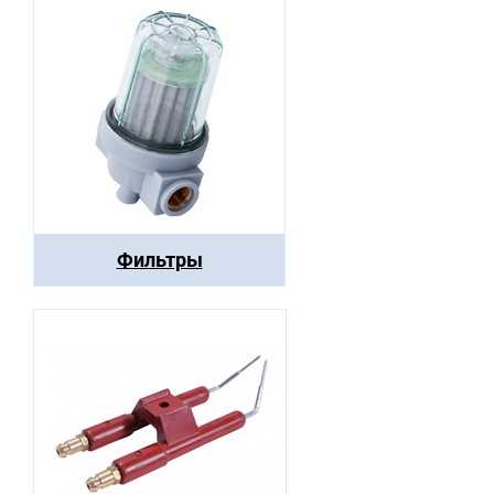
Фильтры