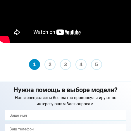
1
2
3
4
5
Нужна помощь в выборе модели?
Наши специалисты бесплатно проконсультируют по
интересующим Вас вопросам.