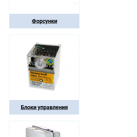
Форсунки
Блоки управления