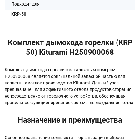
Подходит для
KRP-50
Комплект дымохода горелки (KRP
50) Kiturami H250900068
Комплект дымохода горелки с каталожным номером
H250900068 является оригинальной запасной частью для
пеллетных котлов производства Kiturami. Данный узел
предназначен для эффективного отвода продуктов сгорания
непосредственно от горелочного устройства, обеспечивая
правильное функционирование системы дымоудаления котла.
Назначение и преимущества
Основное назначение комплекта — организация выброса