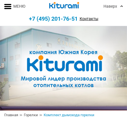
МЕНЮ
Наверх
+7 (495) 201-76-51
Контакты
Главная
Горелки
Комплект дымохода горелки