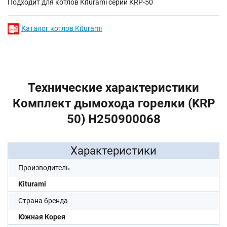
Подходит для котлов Kiturami серии KRP-50
Каталог котлов Kiturami
Технические характеристики
Комплект дымохода горелки (KRP
50) H250900068
Характеристики
Производитель
Kiturami
Страна бренда
Южная Корея