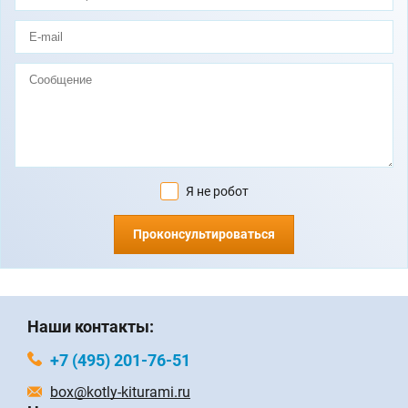
Я не робот
Проконсультироваться
Наши контакты:
+7 (495) 201-76-51
box@kotly-kiturami.ru