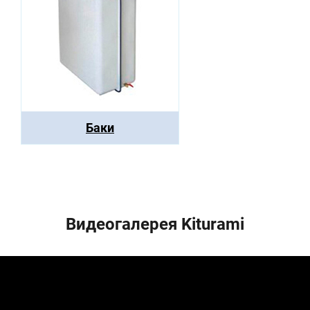
Баки
Видеогалерея Kiturami