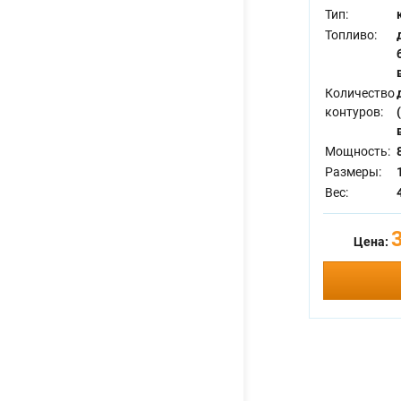
Тип:
Топливо:
Количество
контуров:
Мощность:
Размеры:
Вес:
Цена: