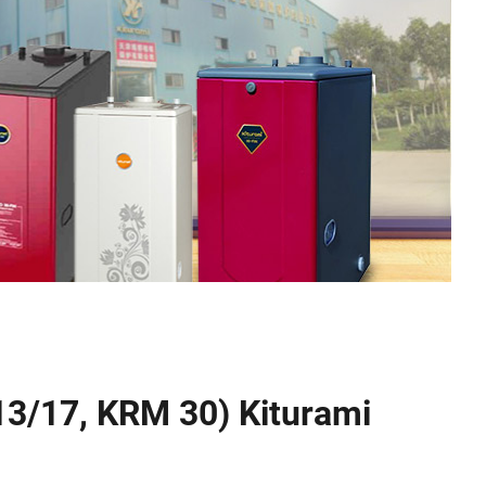
3/17, KRM 30) Kiturami