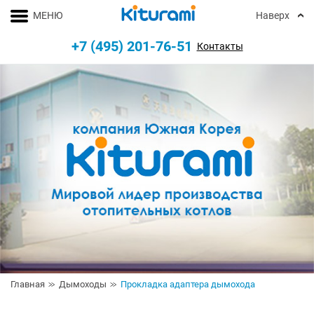
МЕНЮ
Наверх
+7 (495) 201-76-51
Контакты
Главная
Дымоходы
Прокладка адаптера дымохода