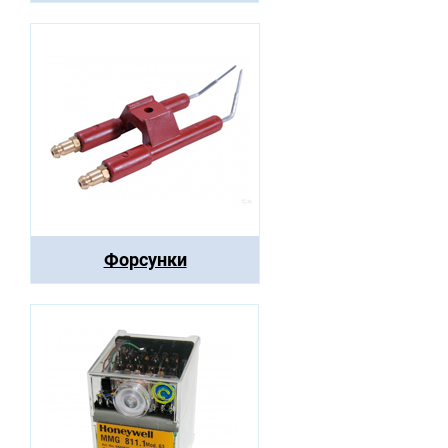
Форсунки