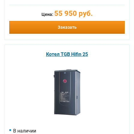
55 950 руб.
Цена:
Заказать
Котел TGB Hifin 25
В наличии