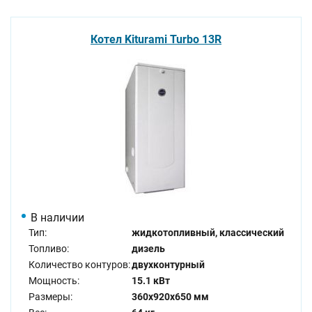
Котел Kiturami Turbo 13R
В наличии
Тип:
жидкотопливный, классический
Топливо:
дизель
Количество контуров:
двухконтурный
Мощность:
15.1 кВт
Размеры:
360x920x650 мм