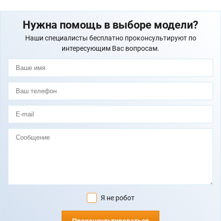
Нужна помощь в выборе модели?
Наши специалисты бесплатно проконсультируют по
интересующим Вас вопросам.
Я не робот