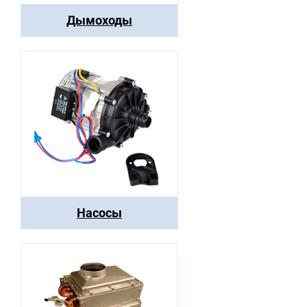
Дымоходы
Насосы