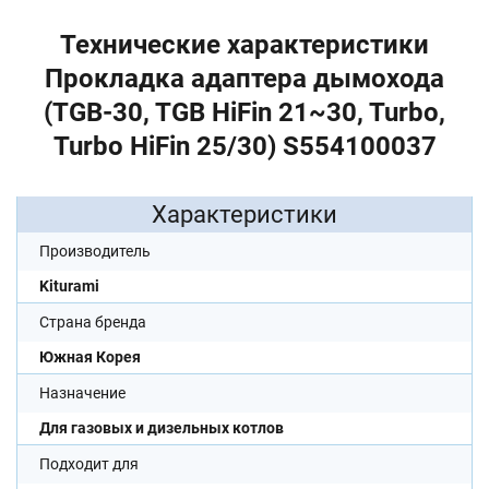
Технические характеристики
Прокладка адаптера дымохода
(TGB-30, TGB HiFin 21~30, Turbo,
Turbo HiFin 25/30) S554100037
Характеристики
Производитель
Kiturami
Страна бренда
Южная Корея
Назначение
Для газовых и дизельных котлов
Подходит для