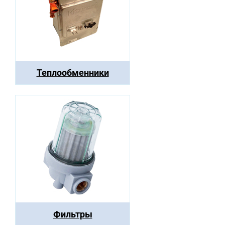
Теплообменники
Фильтры