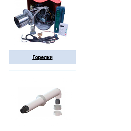
Горелки