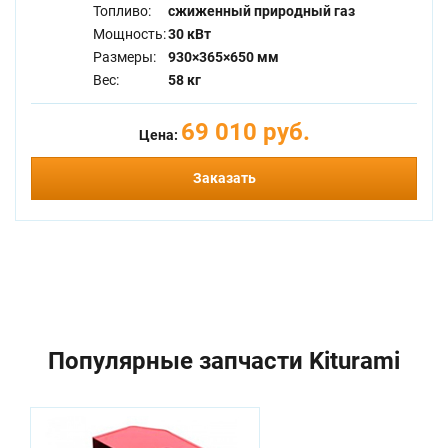
Топливо:
сжиженный природный газ
Мощность:
30 кВт
Размеры:
930×365×650 мм
Вес:
58 кг
69 010 руб.
Цена:
Заказать
Популярные запчасти Kiturami