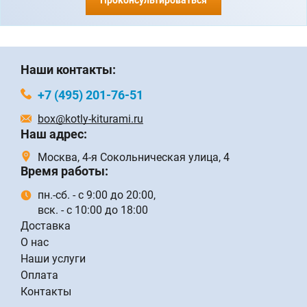
Проконсультироваться
Наши контакты:
+7 (495) 201-76-51
box@kotly-kiturami.ru
Наш адрес:
Москва, 4-я Сокольническая улица, 4
Время работы:
пн.-сб. - с 9:00 до 20:00,
вск. - с 10:00 до 18:00
Доставка
О нас
Наши услуги
Оплата
Контакты