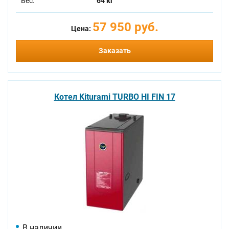
Вес:
64 кг
57 950 руб.
Цена:
Заказать
Котел Kiturami TURBO HI FIN 17
В наличии