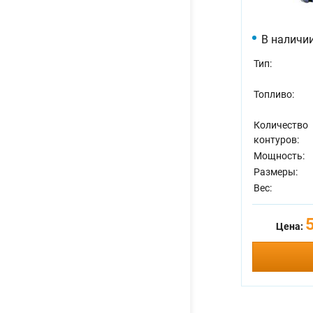
В наличи
Тип:
Топливо:
Количество
контуров:
Мощность:
Размеры:
Вес:
Цена: