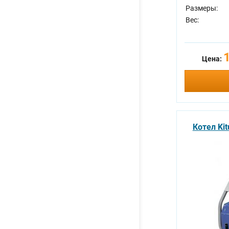
Размеры:
Вес:
Цена:
Котел Ki