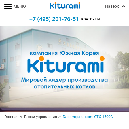
МЕНЮ
Наверх
+7 (495) 201-76-51
Контакты
Главная
Блоки управления
Блок управления CTX-1500G