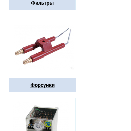
Фильтры
Форсунки