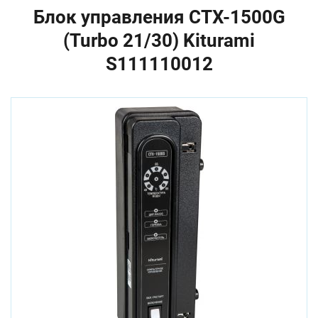
Блок управления CTX-1500G
(Turbo 21/30) Kiturami
S111110012