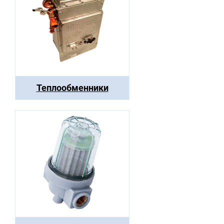
Теплообменники