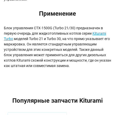
Применение
Блок управления CTX-1500G (Turbo 21/30) предназначен в
первую очередь для жидкотопливных котлов серии
Kiturami
Turbo
моделей Turbo 21 и Turbo 30, на что прямо указывает его
маркировка. Он является стандартным управляющим
устройством для этих конкретных моделей. Также данный
блок управления может применяться для других дизельных
котлов Kiturami схожей конструкции и мощности, где он указан
как штатная или совместимая замена.
Популярные запчасти Kiturami