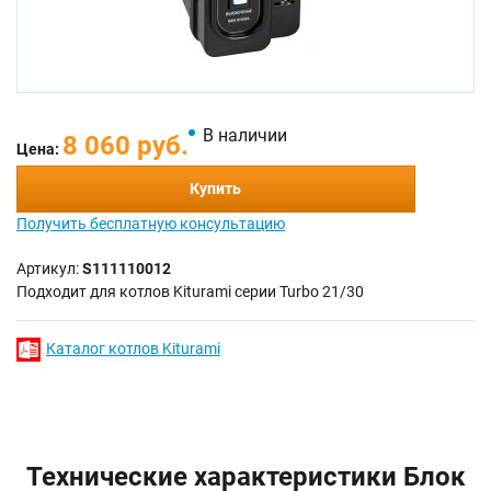
В наличии
8 060 руб.
Цена:
Купить
Получить бесплатную консультацию
Артикул:
S111110012
Подходит для котлов Kiturami серии Turbo 21/30
Каталог котлов Kiturami
Технические характеристики Блок