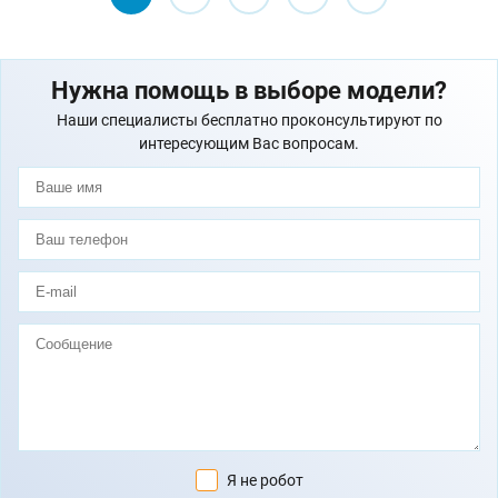
Нужна помощь в выборе модели?
Наши специалисты бесплатно проконсультируют по
интересующим Вас вопросам.
Я не робот