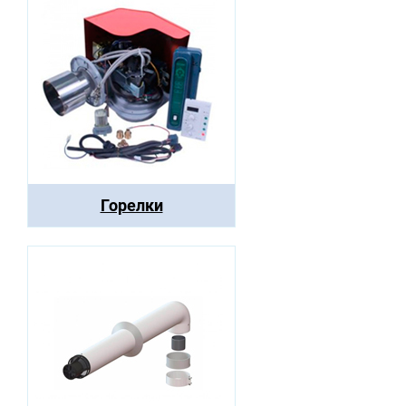
Горелки