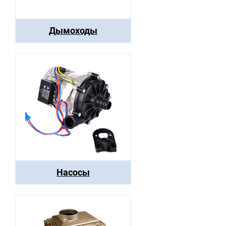
Дымоходы
Насосы