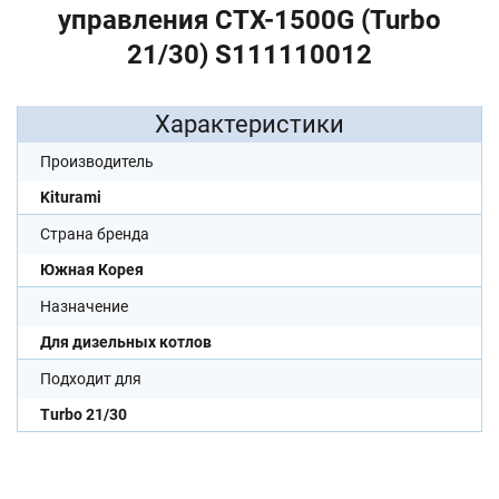
управления CTX-1500G (Turbo
21/30) S111110012
Характеристики
Производитель
Kiturami
Страна бренда
Южная Корея
Назначение
Для дизельных котлов
Подходит для
Turbo 21/30