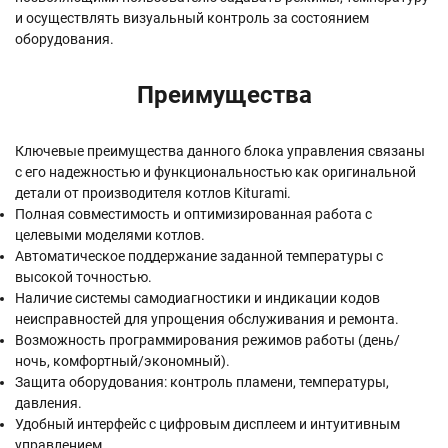
и осуществлять визуальный контроль за состоянием
оборудования.
Преимущества
Ключевые преимущества данного блока управления связаны
с его надежностью и функциональностью как оригинальной
детали от производителя котлов Kiturami.
Полная совместимость и оптимизированная работа с
целевыми моделями котлов.
Автоматическое поддержание заданной температуры с
высокой точностью.
Наличие системы самодиагностики и индикации кодов
неисправностей для упрощения обслуживания и ремонта.
Возможность программирования режимов работы (день/
ночь, комфортный/экономный).
Защита оборудования: контроль пламени, температуры,
давления.
Удобный интерфейс с цифровым дисплеем и интуитивным
управлением.