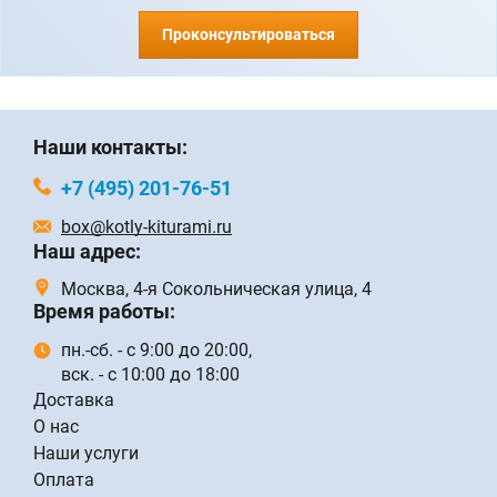
Проконсультироваться
Наши контакты:
+7 (495) 201-76-51
box@kotly-kiturami.ru
Наш адрес:
Москва, 4-я Сокольническая улица, 4
Время работы:
пн.-сб. - с 9:00 до 20:00,
вск. - с 10:00 до 18:00
Доставка
О нас
Наши услуги
Оплата