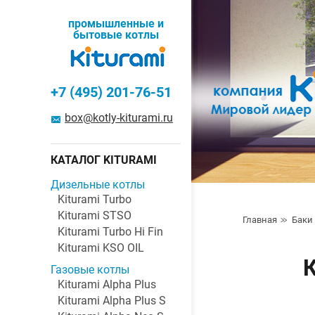
промышленные и
бытовые котлы
+7 (495) 201-76-51
box@kotly-kiturami.ru
КАТАЛОГ KITURAMI
Дизельные котлы
Kiturami Turbo
Kiturami STSO
Главная
Баки
Kiturami Turbo Hi Fin
Kiturami KSO OIL
К
Газовые котлы
Kiturami Alpha Plus
Kiturami Alpha Plus S