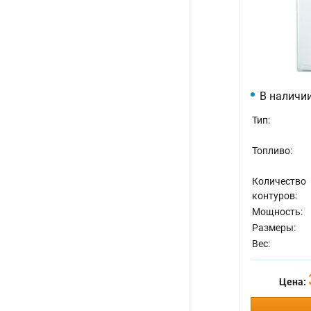
В наличи
Тип:
Топливо:
Количество
контуров:
Мощность:
Размеры:
Вес:
Цена: