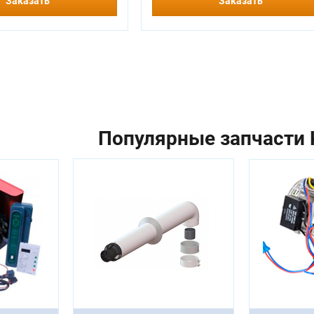
Заказать
Заказать
Популярные запчасти K