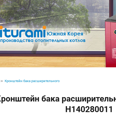
Кронштейн бака расширительного
ронштейн бака расширительно
H140280011