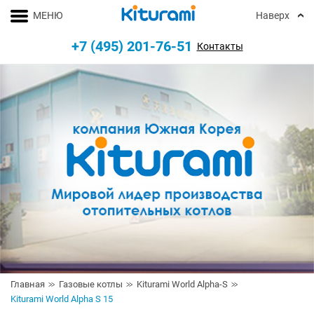
МЕНЮ
Наверх
+7 (495) 201-76-51
Контакты
Главная
Газовые котлы
Kiturami World Alpha-S
Kiturami World Alpha S 15