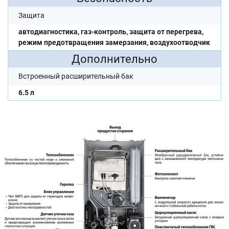
Защита
автодиагностика, газ-контроль, защита от перегрева,
режим предотвращения замерзания, воздухоотводчик
Дополнительно
Встроенный расширительный бак
6.5 л