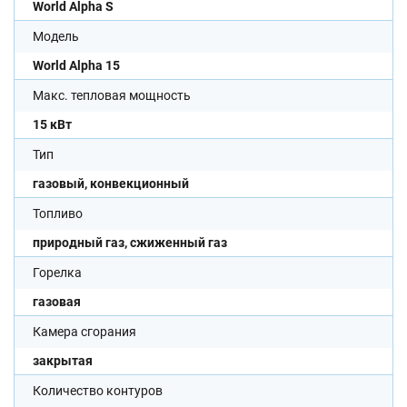
World Alpha S
Модель
World Alpha 15
Макс. тепловая мощность
15 кВт
Тип
газовый, конвекционный
Топливо
природный газ, сжиженный газ
Горелка
газовая
Камера сгорания
закрытая
Количество контуров