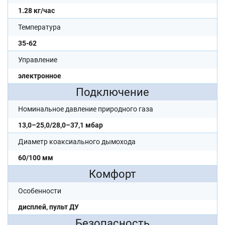
1.28 кг/час
Температура
35-62
Управление
электронное
Подключение
Номинальное давление природного газа
13,0–25,0/28,0–37,1 мбар
Диаметр коаксиального дымохода
60/100 мм
Комфорт
Особенности
дисплей, пульт ДУ
Безопасность