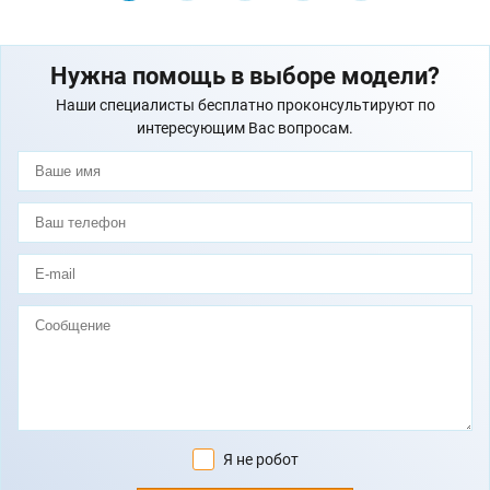
Нужна помощь в выборе модели?
Наши специалисты бесплатно проконсультируют по
интересующим Вас вопросам.
Я не робот