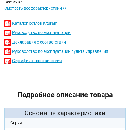
Вес:
22 кг
Смотреть все характеристики >>
Каталог котлов Kiturami
Руководство по эксплуатации
Декларация о соответствии
Руководство по эксплуатации пульта управления
Сертификат соответствия
Подробное описание товара
Основные характеристики
Серия