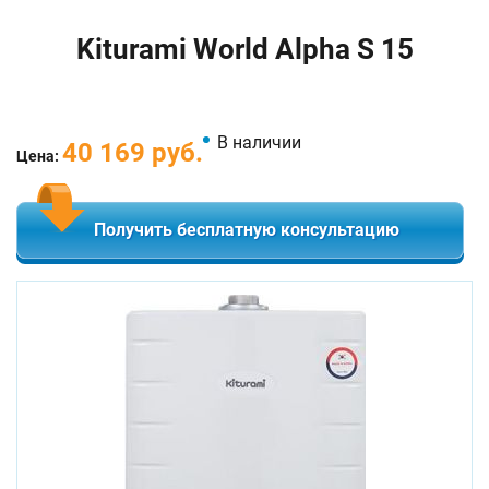
Kiturami World Alpha S 15
В наличии
40 169 руб.
Цена:
Получить бесплатную консультацию