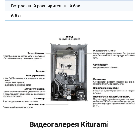
Встроенный расширительный бак
6.5 л
Видеогалерея Kiturami