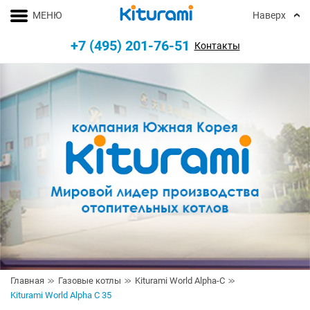
МЕНЮ
Наверх
+7 (495) 201-76-51
Контакты
Главная
Газовые котлы
Kiturami World Alpha-C
Kiturami World Alpha C 35