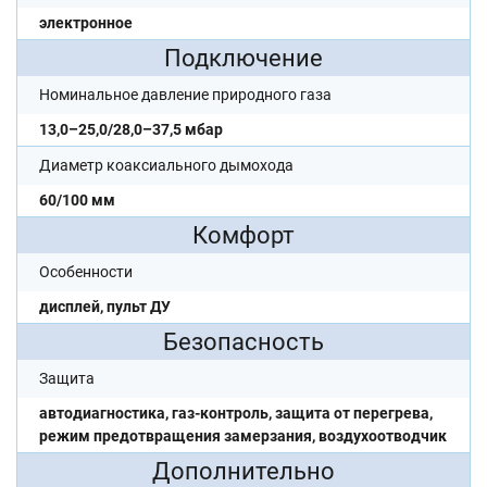
электронное
Подключение
Номинальное давление природного газа
13,0–25,0/28,0–37,5 мбар
Диаметр коаксиального дымохода
60/100 мм
Комфорт
Особенности
дисплей, пульт ДУ
Безопасность
Защита
автодиагностика, газ-контроль, защита от перегрева,
режим предотвращения замерзания, воздухоотводчик
Дополнительно