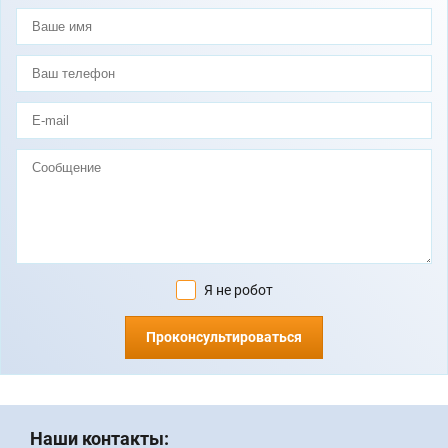
Я не робот
Проконсультироваться
Наши контакты: