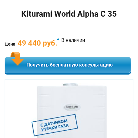
Kiturami World Alpha C 35
В наличии
49 440 руб.
Цена:
Получить бесплатную консультацию