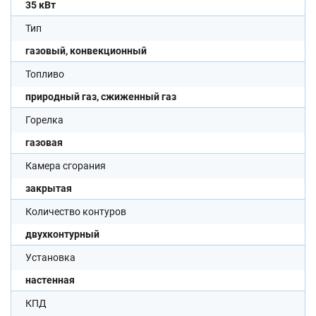
35 кВт
Тип
газовый, конвекционный
Топливо
природный газ, сжиженный газ
Горелка
газовая
Камера сгорания
закрытая
Количество контуров
двухконтурный
Установка
настенная
КПД