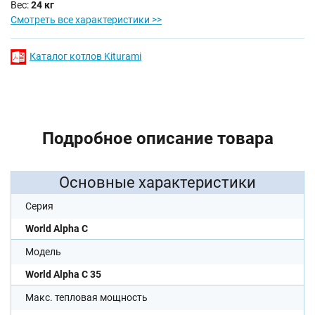
Вес:
24 кг
Смотреть все характеристики >>
Каталог котлов Kiturami
Подробное описание товара
Основные характеристики
Серия
World Alpha C
Модель
World Alpha C 35
Макс. тепловая мощность