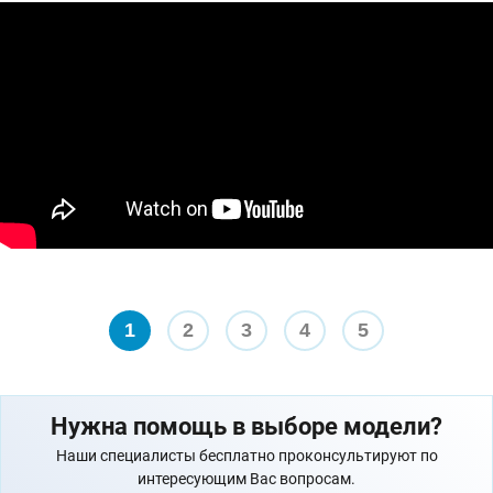
1
2
3
4
5
Нужна помощь в выборе модели?
Наши специалисты бесплатно проконсультируют по
интересующим Вас вопросам.