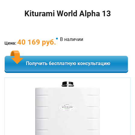
Kiturami World Alpha 13
В наличии
40 169 руб.
Цена:
Получить бесплатную консультацию