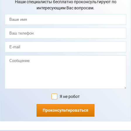
Наши специалисты бесплатно проконсультируют по
интересующим Вас вопросам.
Я не робот
Проконсультироваться