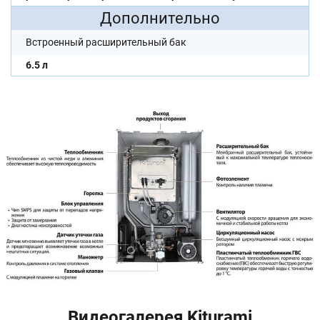
Дополнительно
Встроенный расширительный бак
6.5 л
Видеогалерея Kiturami