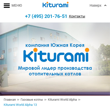
МЕНЮ
Наверх
+7 (495) 201-76-51
Контакты
Главная
Газовые котлы
Kiturami World Alpha
Kiturami World Alpha 13