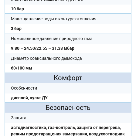
10 бар
Макс. давление воды в контуре отопления
3 бар
Номинальное давление природного газа
9.80 – 24.50/22.55 – 31.38 мбар
Диаметр коаксиального дымохода
60/100 мм
Комфорт
Особенности
дисплей, пульт ДУ
Безопасность
Защита
автодиагностика, газ-контроль, защита от перегрева,
режим предотвращения замерзания, воздухоотводчик