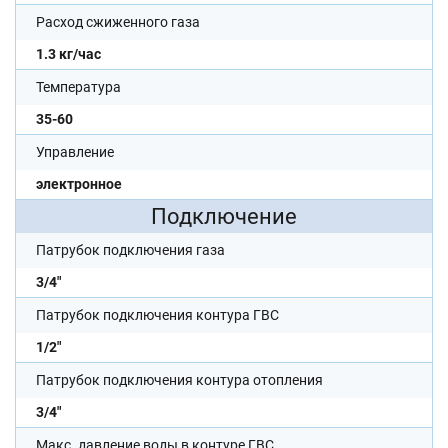
Расход сжиженного газа
1.3 кг/час
Температура
35-60
Управление
электронное
Подключение
Патрубок подключения газа
3/4"
Патрубок подключения контура ГВС
1/2"
Патрубок подключения контура отопления
3/4"
Макс. давление воды в контуре ГВС