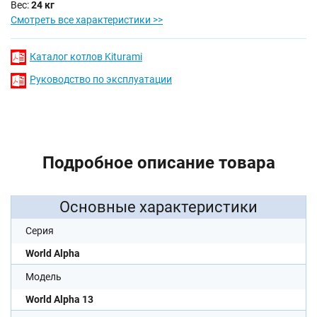
Вес:
24 кг
Смотреть все характеристики >>
Каталог котлов Kiturami
Руководство по эксплуатации
Подробное описание товара
Основные характеристики
Серия
World Alpha
Модель
World Alpha 13