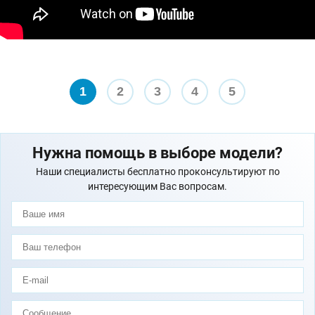
1
2
3
4
5
Нужна помощь в выборе модели?
Наши специалисты бесплатно проконсультируют по
интересующим Вас вопросам.