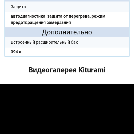
Защита
автодиагностика, защита от перегрева, режим
предотвращения замерзания
Дополнительно
Встроенный расширительный бак
394 л
Видеогалерея Kiturami