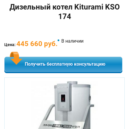
Дизельный котел Kiturami KSO
174
В наличии
445 660 руб.
Цена:
Получить бесплатную консультацию