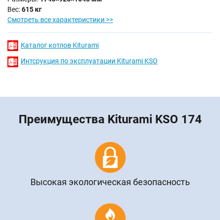
Вес:
615 кг
Смотреть все характеристики >>
Каталог котлов Kiturami
Интсрукция по эксплуатации Kiturami KSO
Преимущества Kiturami KSO 174
Высокая экологическая безопасность