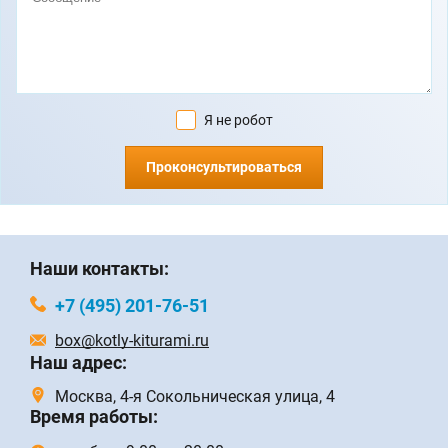
Я не робот
Проконсультироваться
Наши контакты:
+7 (495) 201-76-51
box@kotly-kiturami.ru
Наш адрес:
Москва, 4-я Сокольническая улица, 4
Время работы: