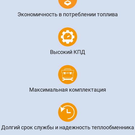
Экономичность в потреблении топлива
Высокий КПД
Максимальная комплектация
Долгий срок службы и надежность теплообменника