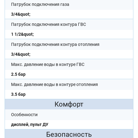
Патрубок подключения газа
3/4&quot;
Патрубок подключения контура ГВС
1 1/2&quot;
Патрубок подключения контура отопления
3/4&quot;
Макс. давление воды в контуре ГВС
2.5 бар
Макс. давление воды в контуре отопления
3.5 бар
Комфорт
Особенности
дисплей, пульт ДУ
Безопасность