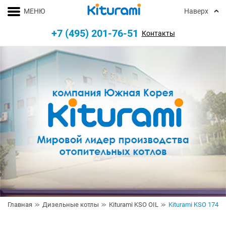
МЕНЮ
Наверх
+7 (495) 201-76-51
Контакты
Главная
Дизельные котлы
Kiturami KSO OIL
Kiturami KSO 174