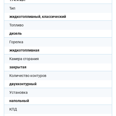
Тип
жидкотопливный, классический
Топливо
дизель
Горелка
жидкотопливная
Камера сгорания
закрытая
Количество контуров
двухконтурный
Установка
напольный
КПД