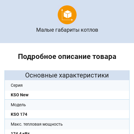
Малые габариты котлов
Подробное описание товара
Основные характеристики
Серия
KSO New
Модель
KSO 174
Макс. тепловая мощность
174.4 кВт