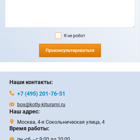
Я не робот
Проконсультироваться
Наши контакты:
+7 (495) 201-76-51
box@kotly-kiturami.ru
Наш адрес:
Москва, 4-я Сокольническая улица, 4
Время работы:
пн.-сб. - с 9:00 до 20:00,