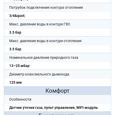
Патрубок подключения контура отопления
3/4&quot;
Макс. давление воды в контуре ГВС
3.5 бар
Макс. давление воды в контуре отопления
3.5 бар
Номинальное давление природного газа
13–25 мбар
Диаметр коаксиального дымохода
125 мм
Комфорт
Особенности
Датчик утечки газа, пульт управления, WIFI-модуль