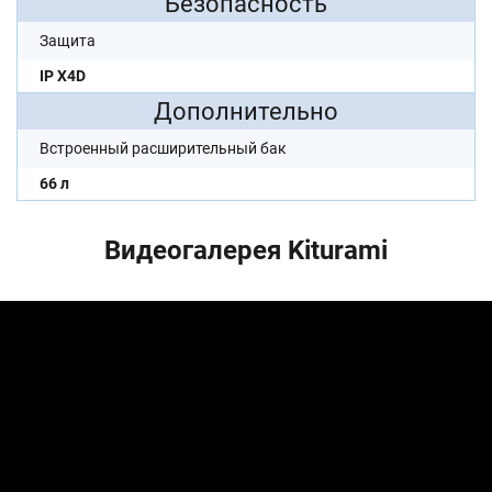
Безопасность
Защита
IP X4D
Дополнительно
Встроенный расширительный бак
66 л
Видеогалерея Kiturami