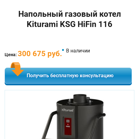
Напольный газовый котел
Kiturami KSG HiFin 116
В наличии
300 675 руб.
Цена:
Получить бесплатную консультацию