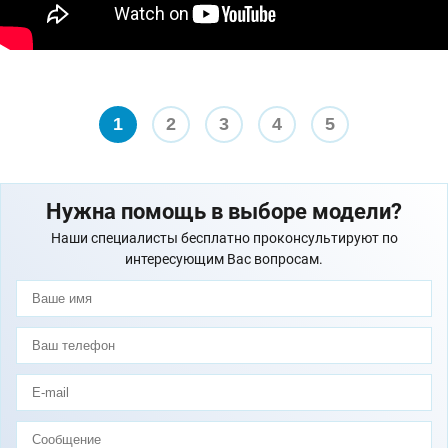
1
2
3
4
5
Нужна помощь в выборе модели?
Наши специалисты бесплатно проконсультируют по
интересующим Вас вопросам.