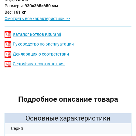
Размеры:
930×365×650 мм
Вес:
161 кг
Смотреть все характеристики >>
Каталог котлов Kiturami
Руководство по эксплуатации
Декларация о соответствии
Сертификат соответствия
Подробное описание товара
Основные характеристики
Серия