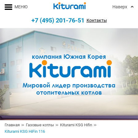
МЕНЮ
Наверх
+7 (495) 201-76-51
Контакты
Главная
Газовые котлы
Kiturami KSG Hifin
Kiturami KSG HiFin 116