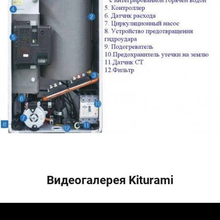
Видеогалерея Kiturami