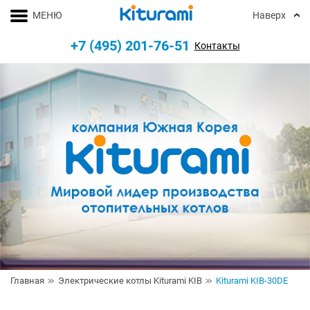
МЕНЮ
Наверх
+7 (495) 201-76-51
Контакты
Главная
Электрические котлы Kiturami KIB
Kiturami KIB-30DE