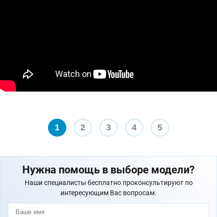
1
2
3
4
5
Нужна помощь в выборе модели?
Наши специалисты бесплатно проконсультируют по
интересующим Вас вопросам.