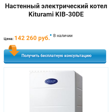
Настенный электрический котел
Kiturami KIB-30DE
В наличии
142 260 руб.
Цена:
Получить бесплатную консультацию