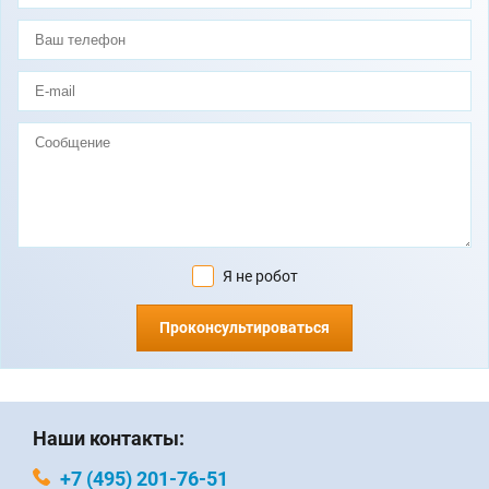
Я не робот
Проконсультироваться
Наши контакты:
+7 (495) 201-76-51