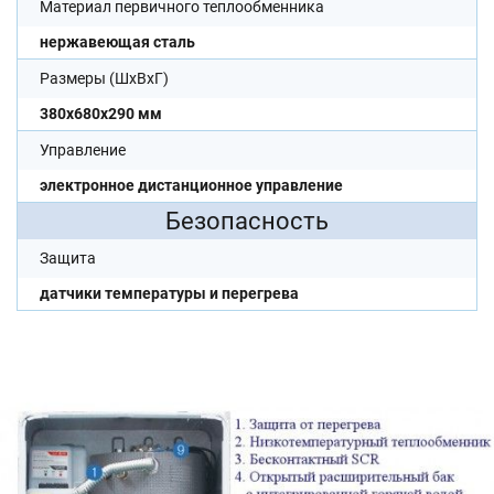
Материал первичного теплообменника
нержавеющая сталь
Размеры (ШхВхГ)
380x680x290 мм
Управление
электронное дистанционное управление
Безопасность
Защита
датчики температуры и перегрева