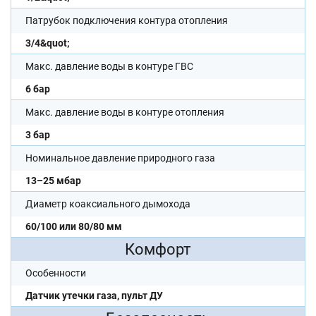
Патрубок подключения контура отопления
3/4&quot;
Макс. давление воды в контуре ГВС
6 бар
Макс. давление воды в контуре отопления
3 бар
Номинальное давление природного газа
13–25 мбар
Диаметр коаксиального дымохода
60/100 или 80/80 мм
Комфорт
Особенности
Датчик утечки газа, пульт ДУ