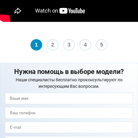
1
2
3
4
5
Нужна помощь в выборе модели?
Наши специалисты бесплатно проконсультируют по
интересующим Вас вопросам.