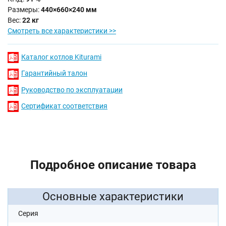
Размеры:
440×660×240 мм
Вес:
22 кг
Смотреть все характеристики >>
Каталог котлов Kiturami
Гарантийный талон
Руководство по эксплуатации
Сертификат соответствия
Подробное описание товара
Основные характеристики
Серия