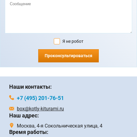
Я не робот
Проконсультироваться
Наши контакты:
+7 (495) 201-76-51
box@kotly-kiturami.ru
Наш адрес:
Москва, 4-я Сокольническая улица, 4
Время работы: