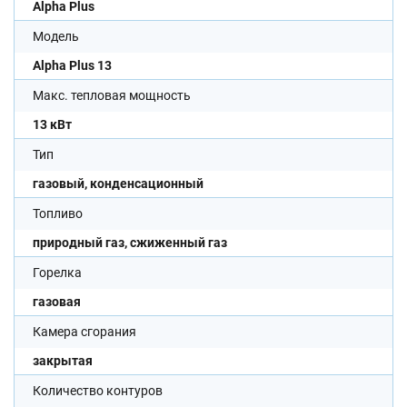
Alpha Plus
Модель
Alpha Plus 13
Макс. тепловая мощность
13 кВт
Тип
газовый, конденсационный
Топливо
природный газ, сжиженный газ
Горелка
газовая
Камера сгорания
закрытая
Количество контуров