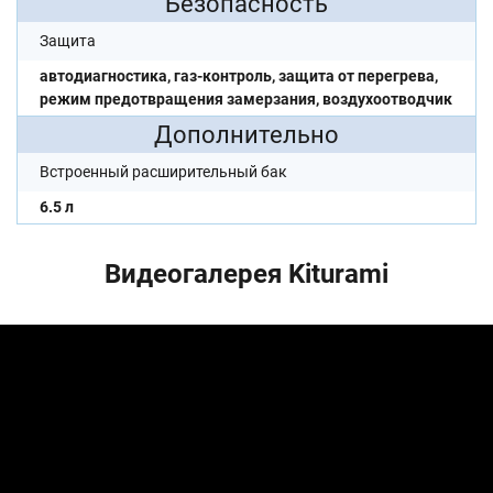
Безопасность
Защита
автодиагностика, газ-контроль, защита от перегрева,
режим предотвращения замерзания, воздухоотводчик
Дополнительно
Встроенный расширительный бак
6.5 л
Видеогалерея Kiturami