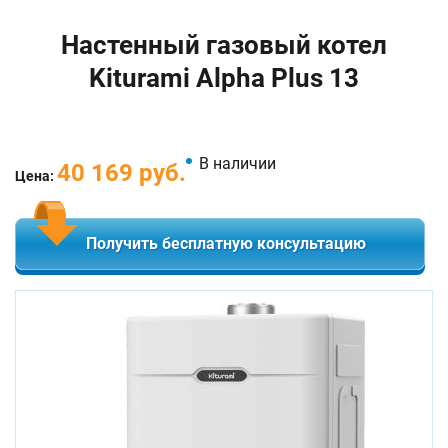
Настенный газовый котел
Kiturami Alpha Plus 13
В наличии
40 169 руб.
Цена:
Получить бесплатную консультацию