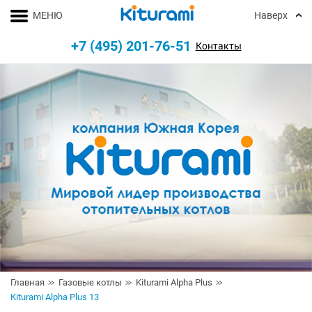
МЕНЮ
Наверх
+7 (495) 201-76-51
Контакты
Главная
Газовые котлы
Kiturami Alpha Plus
Kiturami Alpha Plus 13