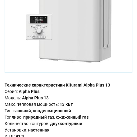
Технические характеристики Kiturami Alpha Plus 13
Серия:
Alpha Plus
Модель:
Alpha Plus 13
Макс. тепловая мощность:
13 кВт
Тип:
газовый, конденсационный
Топливо:
природный газ, сжиженный газ
Количество контуров:
двухконтурный
Установка:
настенная
КПД:
91 %