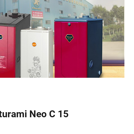
turami Neo C 15