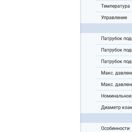
Температура
Управление
Патрубок под
Патрубок под
Патрубок под
Макс. давлен
Макс. давлен
Номинальное 
Диаметр коа
Особенности