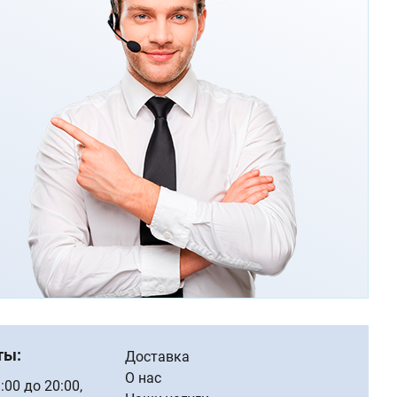
ты:
Доставка
О нас
 9:00 до 20:00,