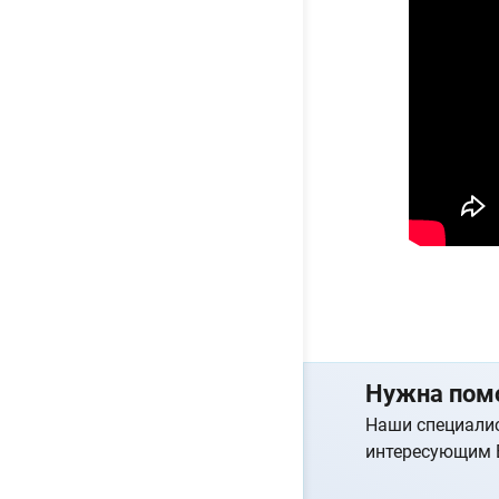
Нужна пом
Наши специалис
интересующим 