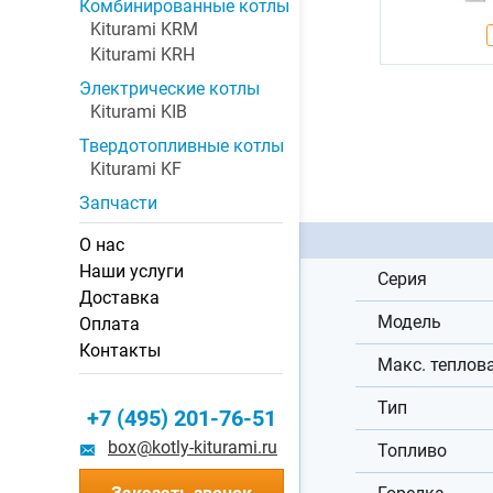
Комбинированные котлы
Kiturami KRM
Kiturami KRH
Электрические котлы
Kiturami KIB
Твердотопливные котлы
Kiturami KF
Запчасти
О нас
Наши услуги
Серия
Доставка
Модель
Оплата
Контакты
Макс. теплов
Тип
+7 (495) 201-76-51
box@kotly-kiturami.ru
Топливо