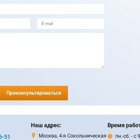
Проконсультироваться
Наш адрес:
Время рабо
Москва, 4-я Сокольническая
пн.-сб. - с
6-51