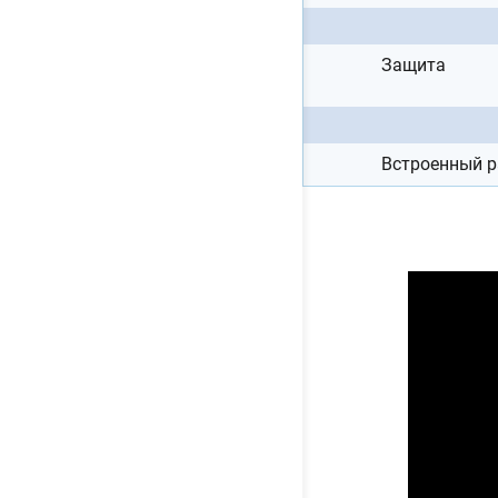
Защита
Встроенный 