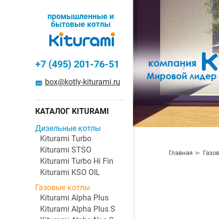
промышленные и
бытовые котлы
+7 (495) 201-76-51
box@kotly-kiturami.ru
КАТАЛОГ KITURAMI
Дизельные котлы
Kiturami Turbo
Kiturami STSO
Главная
Газо
Kiturami Turbo Hi Fin
Kiturami KSO OIL
Газовые котлы
Kiturami Alpha Plus
Kiturami Alpha Plus S