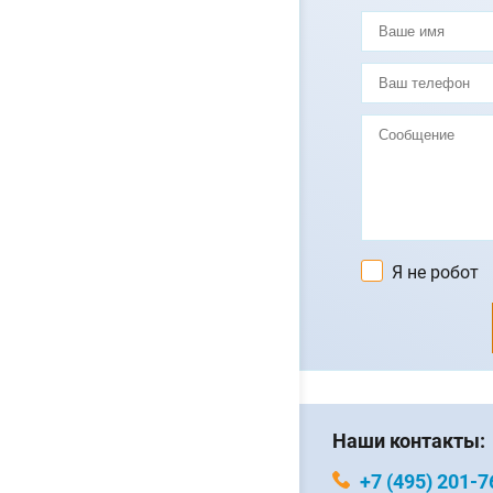
Я не робот
Наши контакты:
+7 (495) 201-7