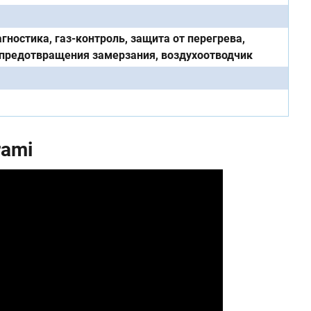
гностика, газ-контроль, защита от перегрева,
предотвращения замерзания, воздухоотводчик
rami